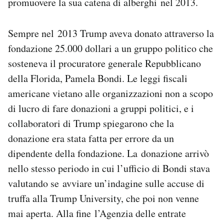
promuovere la sua catena di alberghi nel 2013.
Sempre nel 2013 Trump aveva donato attraverso la
fondazione 25.000 dollari a un gruppo politico che
sosteneva il procuratore generale Repubblicano
della Florida, Pamela Bondi. Le leggi fiscali
americane vietano alle organizzazioni non a scopo
di lucro di fare donazioni a gruppi politici, e i
collaboratori di Trump spiegarono che la
donazione era stata fatta per errore da un
dipendente della fondazione. La donazione arrivò
nello stesso periodo in cui l’ufficio di Bondi stava
valutando se avviare un’indagine sulle accuse di
truffa alla Trump University, che poi non venne
mai aperta. Alla fine l’Agenzia delle entrate