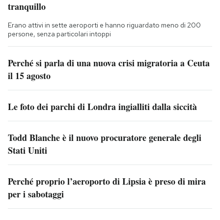
tranquillo
Erano attivi in sette aeroporti e hanno riguardato meno di 200
persone, senza particolari intoppi
Perché si parla di una nuova crisi migratoria a Ceuta
il 15 agosto
Le foto dei parchi di Londra ingialliti dalla siccità
Todd Blanche è il nuovo procuratore generale degli
Stati Uniti
Perché proprio l’aeroporto di Lipsia è preso di mira
per i sabotaggi