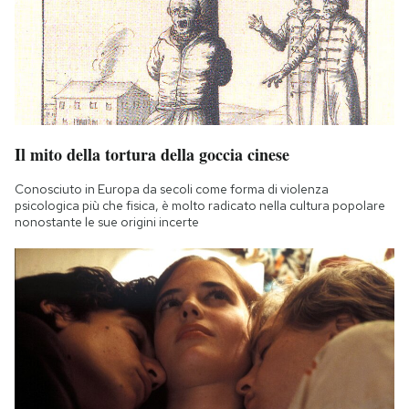
Il mito della tortura della goccia cinese
Conosciuto in Europa da secoli come forma di violenza
psicologica più che fisica, è molto radicato nella cultura popolare
nonostante le sue origini incerte