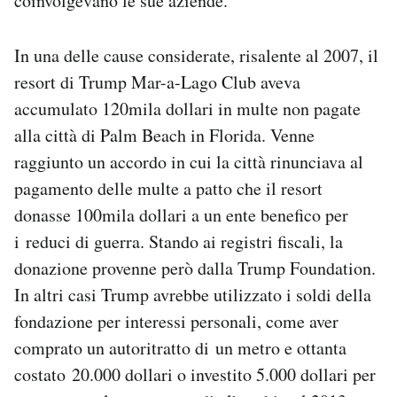
coinvolgevano le sue aziende.
In una delle cause considerate, risalente al 2007, il
resort di Trump Mar-a-Lago Club aveva
accumulato 120mila dollari in multe non pagate
alla città di Palm Beach in Florida. Venne
raggiunto un accordo in cui la città rinunciava al
pagamento delle multe a patto che il resort
donasse 100mila dollari a un ente benefico per
i reduci di guerra. Stando ai registri fiscali, la
donazione provenne però dalla Trump Foundation.
In altri casi Trump avrebbe utilizzato i soldi della
fondazione per interessi personali, come aver
comprato un autoritratto di un metro e ottanta
costato 20.000 dollari o investito 5.000 dollari per