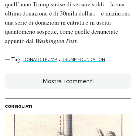
quell’anno Trump smise di versare soldi – la sua
ultima donazione è di 30mila dollari – e iniziarono
una serie di donazioni in entrata e in uscita
quantomeno sospette, come quelle denunciate
appunto dal
Washington Post
.
Tag:
-
DONALD TRUMP
TRUMP FOUNDATION
Mostra i commenti
CONSIGLIATI