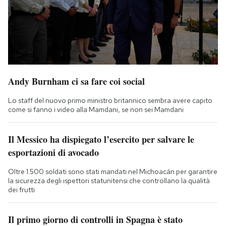
Andy Burnham ci sa fare coi social
Lo staff del nuovo primo ministro britannico sembra avere capito
come si fanno i video alla Mamdani, se non sei Mamdani
Il Messico ha dispiegato l’esercito per salvare le
esportazioni di avocado
Oltre 1.500 soldati sono stati mandati nel Michoacán per garantire
la sicurezza degli ispettori statunitensi che controllano la qualità
dei frutti
Il primo giorno di controlli in Spagna è stato