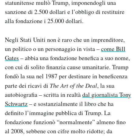
statunitense multò Trump, imponendogli una
sanzione di 2.500 dollari e l’obbligo di restituire
alla fondazione i 25.000 dollari.
Negli Stati Uniti non è raro che un imprenditore,
un politico o un personaggio in vista –
come Bill
Gates
– abbia una fondazione benefica a suo nome,
con cui di solito finanzia cause umanitarie. Trump
fondò la sua nel 1987 per destinare in beneficenza
parte dei ricavi di
The Art of the Deal
, la sua
autobiografia – scritta in realtà
dal giornalista Tony
Schwartz
– e sostanzialmente il libro che ha
definito l’immagine pubblica di Trump. La
fondazione funzionò “normalmente” almeno fino
al 2008, sebbene con cifre molto ridotte; da