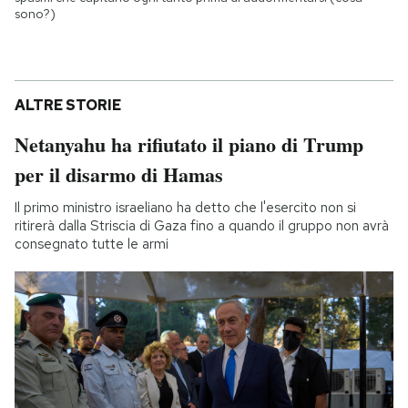
sono?)
ALTRE STORIE
Netanyahu ha rifiutato il piano di Trump
per il disarmo di Hamas
Il primo ministro israeliano ha detto che l'esercito non si
ritirerà dalla Striscia di Gaza fino a quando il gruppo non avrà
consegnato tutte le armi