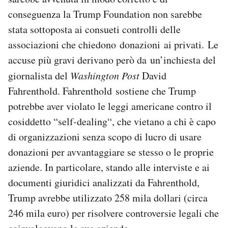
conseguenza la Trump Foundation non sarebbe
stata sottoposta ai consueti controlli delle
associazioni che chiedono donazioni ai privati. Le
accuse più gravi derivano però da un’inchiesta del
giornalista del
Washington Post
David
Fahrenthold. Fahrenthold sostiene che Trump
potrebbe aver violato le leggi americane contro il
cosiddetto “self-dealing“, che vietano a chi è capo
di organizzazioni senza scopo di lucro di usare
donazioni per avvantaggiare se stesso o le proprie
aziende. In particolare, stando alle interviste e ai
documenti giuridici analizzati da Fahrenthold,
Trump avrebbe utilizzato 258 mila dollari (circa
246 mila euro) per risolvere controversie legali che