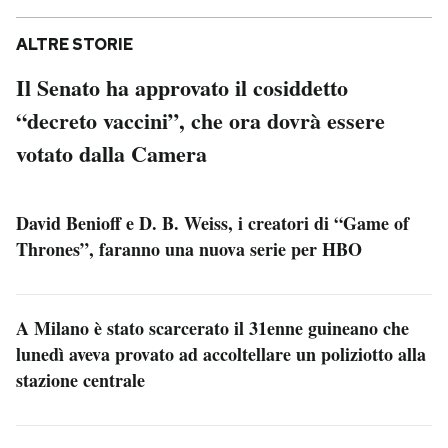
ALTRE STORIE
Il Senato ha approvato il cosiddetto
“decreto vaccini”, che ora dovrà essere
votato dalla Camera
David Benioff e D. B. Weiss, i creatori di “Game of
Thrones”, faranno una nuova serie per HBO
A Milano è stato scarcerato il 31enne guineano che
lunedì aveva provato ad accoltellare un poliziotto alla
stazione centrale