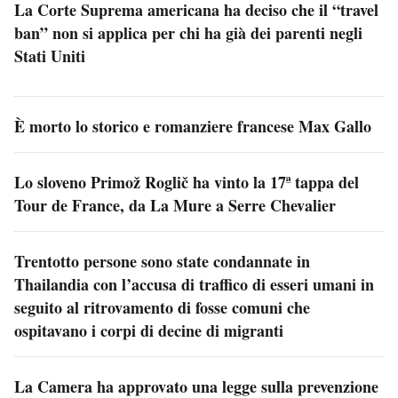
La Corte Suprema americana ha deciso che il “travel
ban” non si applica per chi ha già dei parenti negli
Stati Uniti
È morto lo storico e romanziere francese Max Gallo
Lo sloveno Primož Roglič ha vinto la 17ª tappa del
Tour de France, da La Mure a Serre Chevalier
Trentotto persone sono state condannate in
Thailandia con l’accusa di traffico di esseri umani in
seguito al ritrovamento di fosse comuni che
ospitavano i corpi di decine di migranti
La Camera ha approvato una legge sulla prevenzione