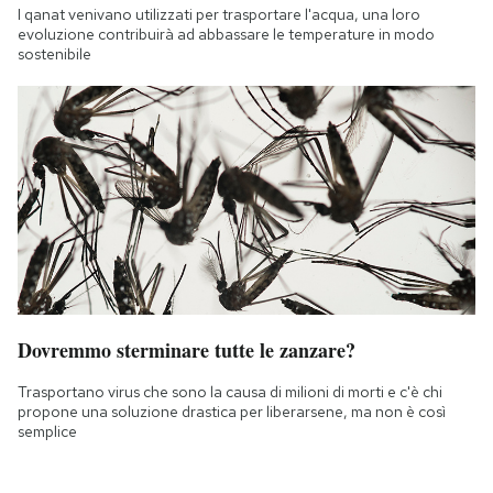
I qanat venivano utilizzati per trasportare l'acqua, una loro
evoluzione contribuirà ad abbassare le temperature in modo
sostenibile
Dovremmo sterminare tutte le zanzare?
Trasportano virus che sono la causa di milioni di morti e c'è chi
propone una soluzione drastica per liberarsene, ma non è così
semplice