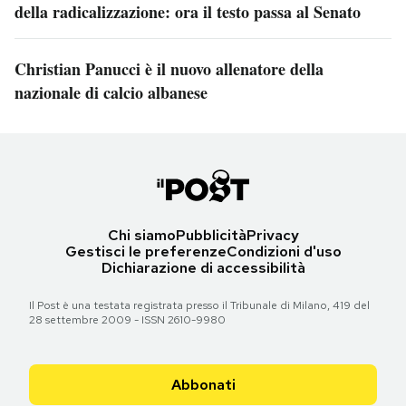
della radicalizzazione: ora il testo passa al Senato
Christian Panucci è il nuovo allenatore della
nazionale di calcio albanese
Chi siamo
Pubblicità
Privacy
Gestisci le preferenze
Condizioni d'uso
Dichiarazione di accessibilità
Il Post è una testata registrata presso il Tribunale di Milano, 419 del
28 settembre 2009 - ISSN 2610-9980
Abbonati