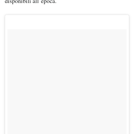
disponibili all’epoca.