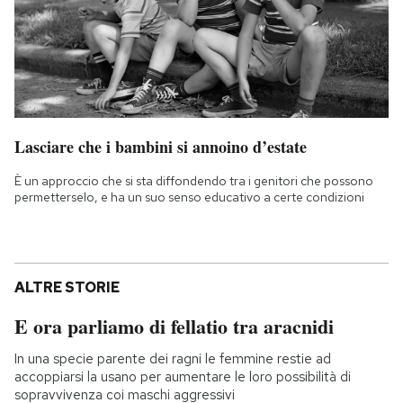
Lasciare che i bambini si annoino d’estate
È un approccio che si sta diffondendo tra i genitori che possono
permetterselo, e ha un suo senso educativo a certe condizioni
ALTRE STORIE
E ora parliamo di fellatio tra aracnidi
In una specie parente dei ragni le femmine restie ad
accoppiarsi la usano per aumentare le loro possibilità di
sopravvivenza coi maschi aggressivi