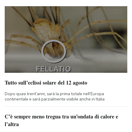
Tutto sull’eclissi solare del 12 agosto
Dopo quasi trent'anni, sarà la prima totale nell'Europa
continentale e sarà parzialmente visibile anche in Italia
C’è sempre meno tregua tra un’ondata di calore e
l’altra