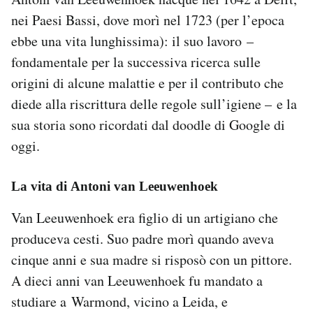
nei Paesi Bassi, dove morì nel 1723 (per l’epoca
ebbe una vita lunghissima): il suo lavoro –
fondamentale per la successiva ricerca sulle
origini di alcune malattie e per il contributo che
diede alla riscrittura delle regole sull’igiene – e la
sua storia sono ricordati dal doodle di Google di
oggi.
La vita di Antoni van Leeuwenhoek
Van Leeuwenhoek era figlio di un artigiano che
produceva cesti. Suo padre morì quando aveva
cinque anni e sua madre si risposò con un pittore.
A dieci anni van Leeuwenhoek fu mandato a
studiare a Warmond, vicino a Leida, e