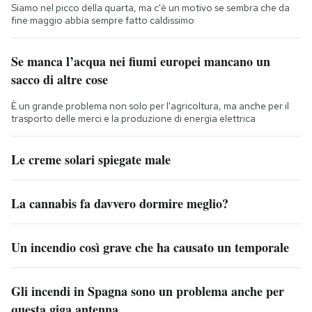
Siamo nel picco della quarta, ma c'è un motivo se sembra che da
fine maggio abbia sempre fatto caldissimo
Se manca l’acqua nei fiumi europei mancano un
sacco di altre cose
È un grande problema non solo per l'agricoltura, ma anche per il
trasporto delle merci e la produzione di energia elettrica
Le creme solari spiegate male
La cannabis fa davvero dormire meglio?
Un incendio così grave che ha causato un temporale
Gli incendi in Spagna sono un problema anche per
questa giga antenna