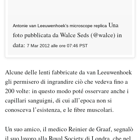
Una
Antonie van Leeuwenhoek’s microscope replica
foto pubblicata da Walce Seds (@walce) in
data:
7 Mar 2012 alle ore 07:46 PST
Alcune delle lenti fabbricate da van Leeuwenhoek
gli permisero di ingrandire ciò che vedeva fino a
200 volte: in questo modo poté osservare anche i
capillari sanguigni, di cui all’epoca non si
conosceva l’esistenza, e le fibre muscolari.
Un suo amico, il medico Reinier de Graaf, segnalò
il suo lavoro alla Royal Society di Londra, che nel