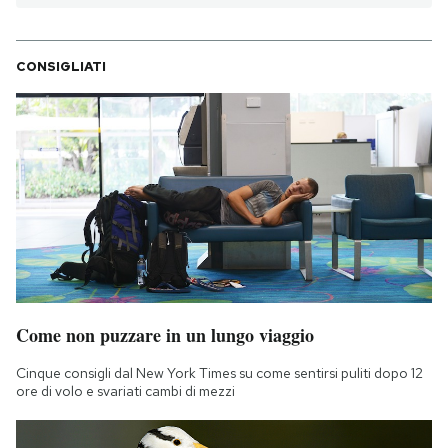
CONSIGLIATI
Come non puzzare in un lungo viaggio
Cinque consigli dal New York Times su come sentirsi puliti dopo 12
ore di volo e svariati cambi di mezzi