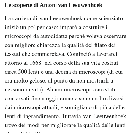
Le scoperte di Antoni van Leeuwenhoek
La carriera di van Leeuwenhoek come scienziato
iniziò un po’ per caso: imparò a costruire i
microscopi da autodidatta perché voleva osservare
con migliore chiarezza la qualità del filato dei
tessuti che commerciava. Cominciò a lavorarci
attorno al 1668: nel corso della sua vita costruì
circa 500 lenti e una decina di microscopi (di cui
era molto geloso, al punto da non mostrarli a
nessuno in vita). Alcuni microscopi sono stati
conservati fino a oggi: erano e sono molto diversi
dai microscopi attuali, e somigliano di più a delle
lenti di ingrandimento. Tuttavia van Leeuwenhoek
trovò dei modi per migliorare la qualità delle lenti