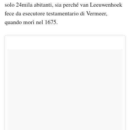
solo 24mila abitanti, sia perché van Leeuwenhoek
fece da esecutore testamentario di Vermeer,
quando morì nel 1675.