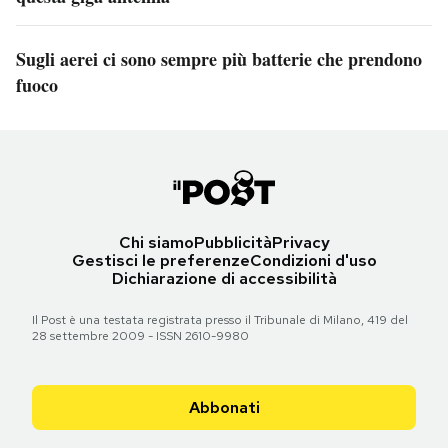
Sugli aerei ci sono sempre più batterie che prendono
fuoco
Chi siamo
Pubblicità
Privacy
Gestisci le preferenze
Condizioni d'uso
Dichiarazione di accessibilità
Il Post è una testata registrata presso il Tribunale di Milano, 419 del
28 settembre 2009 - ISSN 2610-9980
Abbonati