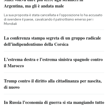
Argentina, ma gli è andata male
La sua proposta è stata cancellata e l’opposizione lo ha accusato
di svendere il paese, cavalcando il patriottismo emerso per i
Mondiali
La conferenza stampa segreta di un gruppo radicale
dell’indipendentismo della Corsica
L’estrema destra e l’estrema sinistra spagnole contro
il Marocco
Trump contro il diritto alla cittadinanza per nascita,
di nuovo
In Russia l’economia di guerra si sta mangiando tutto