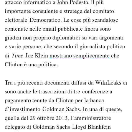
attacco informatico a John Podesta, il più
importante consulente e stratega del comitato
elettorale Democratico. Le cose più scandalose
contenute nelle email pubblicate finora sono
giudizi non proprio diplomatici su vari argomenti
e varie persone, che secondo il giornalista politico
di
Time
Joe Klein
mostrano semplicemente
che
Clinton è una politica.
Tra i più recenti documenti diffusi da WikiLeaks ci
sono anche le trascrizioni di tre conferenze a
pagamento tenute da Clinton per la banca
d’investimento Goldman Sachs. In una di queste,
quella del 29 ottobre 2013, l’amministratore
delegato di Goldman Sachs Lloyd Blankfein