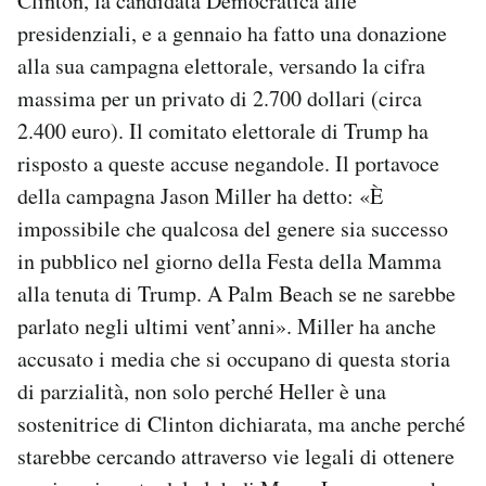
Clinton, la candidata Democratica alle
presidenziali, e a gennaio ha fatto una donazione
alla sua campagna elettorale, versando la cifra
massima per un privato di 2.700 dollari (circa
2.400 euro). Il comitato elettorale di Trump ha
risposto a queste accuse negandole. Il portavoce
della campagna Jason Miller ha detto: «È
impossibile che qualcosa del genere sia successo
in pubblico nel giorno della Festa della Mamma
alla tenuta di Trump. A Palm Beach se ne sarebbe
parlato negli ultimi vent’anni». Miller ha anche
accusato i media che si occupano di questa storia
di parzialità, non solo perché Heller è una
sostenitrice di Clinton dichiarata, ma anche perché
starebbe cercando attraverso vie legali di ottenere