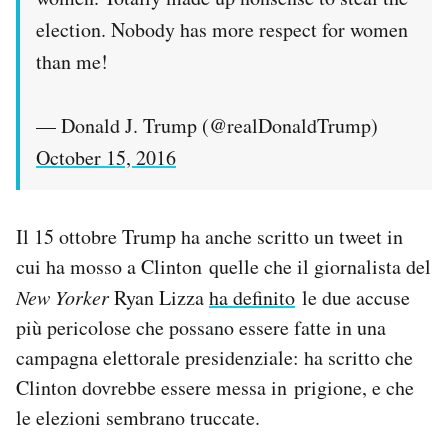
election. Nobody has more respect for women
than me!
— Donald J. Trump (@realDonaldTrump)
October 15, 2016
Il 15 ottobre Trump ha anche scritto un tweet in
cui ha mosso a Clinton quelle che il giornalista del
New Yorker
Ryan Lizza
ha definito
le due accuse
più pericolose che possano essere fatte in una
campagna elettorale presidenziale: ha scritto che
Clinton dovrebbe essere messa in prigione, e che
le elezioni sembrano truccate.