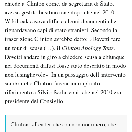
chiede a Clinton come, da segretaria di Stato,
avesse gestito la situazione dopo che nel 2010
WikiLeaks aveva diffuso alcuni documenti che
riguardavano capi di stato stranieri. Secondo la
trascrizione Clinton avrebbe detto: «Dovetti fare
un tour di scuse (…), il
Clinton Apology Tour
.
Dovetti andare in giro a chiedere scusa a chiunque
nei documenti diffusi fosse stato descritto in modo
non lusinghevole». In un passaggio dell’intervento
sembra che Clinton faccia un implicito
riferimento a Silvio Berlusconi, che nel 2010 era
presidente del Consiglio.
Clinton: «Leader che ora non nominerò, che