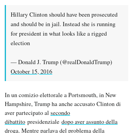
Hillary Clinton should have been prosecuted
and should be in jail. Instead she is running
for president in what looks like a rigged
election
— Donald J. Trump (@realDonaldTrump)
October 15, 2016
In un comizio elettorale a Portsmouth, in New
Hampshire, Trump ha anche accusato Clinton di
aver partecipato al
secondo
dibattito
presidenziale
dopo aver assunto della
droga
. Mentre parlava del problema della