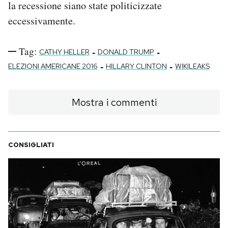
la recessione siano state politicizzate
eccessivamente.
Tag:
-
-
CATHY HELLER
DONALD TRUMP
-
-
ELEZIONI AMERICANE 2016
HILLARY CLINTON
WIKILEAKS
Mostra i commenti
CONSIGLIATI