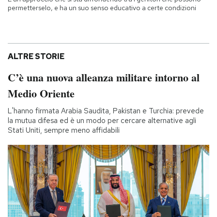
permetterselo, e ha un suo senso educativo a certe condizioni
ALTRE STORIE
C’è una nuova alleanza militare intorno al
Medio Oriente
L'hanno firmata Arabia Saudita, Pakistan e Turchia: prevede
la mutua difesa ed è un modo per cercare alternative agli
Stati Uniti, sempre meno affidabili