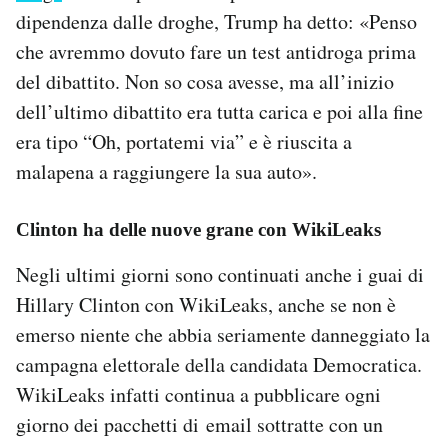
dipendenza dalle droghe, Trump ha detto: «Penso
che avremmo dovuto fare un test antidroga prima
del dibattito. Non so cosa avesse, ma all’inizio
dell’ultimo dibattito era tutta carica e poi alla fine
era tipo “Oh, portatemi via” e è riuscita a
malapena a raggiungere la sua auto».
Clinton ha delle nuove grane con WikiLeaks
Negli ultimi giorni sono continuati anche i guai di
Hillary Clinton con WikiLeaks, anche se non è
emerso niente che abbia seriamente danneggiato la
campagna elettorale della candidata Democratica.
WikiLeaks infatti continua a pubblicare ogni
giorno dei pacchetti di email sottratte con un