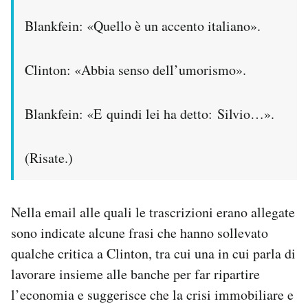
Blankfein: «Quello è un accento italiano».
Clinton: «Abbia senso dell’umorismo».
Blankfein: «E quindi lei ha detto: Silvio…».
(Risate.)
Nella email alle quali le trascrizioni erano allegate
sono indicate alcune frasi che hanno sollevato
qualche critica a Clinton, tra cui una in cui parla di
lavorare insieme alle banche per far ripartire
l’economia e suggerisce che la crisi immobiliare e