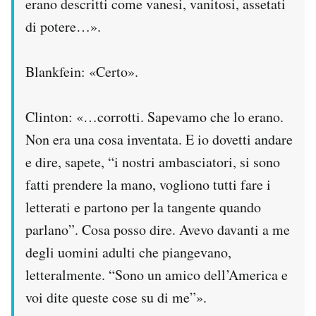
erano descritti come vanesi, vanitosi, assetati
di potere…».
Blankfein: «Certo».
Clinton: «…corrotti. Sapevamo che lo erano.
Non era una cosa inventata. E io dovetti andare
e dire, sapete, “i nostri ambasciatori, si sono
fatti prendere la mano, vogliono tutti fare i
letterati e partono per la tangente quando
parlano”. Cosa posso dire. Avevo davanti a me
degli uomini adulti che piangevano,
letteralmente. “Sono un amico dell’America e
voi dite queste cose su di me”».