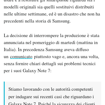
modelli originali sia quelli sostituivi distribuiti
nelle ultime settimane, ed è un disastro che non ha
precedenti nella storia di Samsung.
La decisione di interrompere la produzione è stata
annunciata nel pomeriggio di martedì (mattina in
Italia). In precedenza Samsung aveva diffuso
un
comunicato
piuttosto vago e, ancora una volta,
senza fornire chiari dettagli sui problemi tecnici
per i suoi Galaxy Note 7:
Stiamo lavorando con le autorità competenti
per indagare sui recenti casi che riguardano i
Galaxy Note 7. Poiché la sicurezza dei clienti