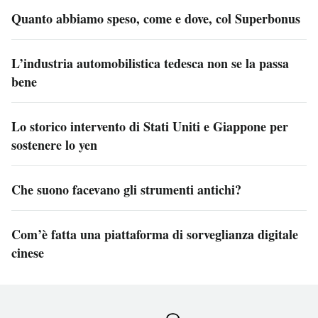
Quanto abbiamo speso, come e dove, col Superbonus
L’industria automobilistica tedesca non se la passa
bene
Lo storico intervento di Stati Uniti e Giappone per
sostenere lo yen
Che suono facevano gli strumenti antichi?
Com’è fatta una piattaforma di sorveglianza digitale
cinese