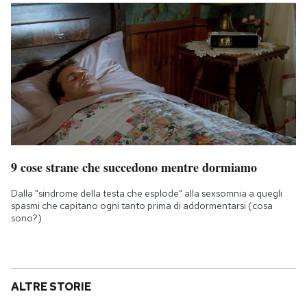
9 cose strane che succedono mentre dormiamo
Dalla "sindrome della testa che esplode" alla sexsomnia a quegli
spasmi che capitano ogni tanto prima di addormentarsi (cosa
sono?)
ALTRE STORIE