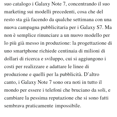
suo catalogo i Galaxy Note 7, concentrando il suo
marketing sui modelli precedenti, cosa che del
resto sta già facendo da qualche settimana con una
nuova campagna pubblicitaria per i Galaxy S7. Ma
non è semplice rinunciare a un nuovo modello per
lo più già messo in produzione: la progettazione di
uno smartphone richiede centinaia di milioni di
dollari di ricerca e sviluppo, cui si aggiungono i
costi per realizzare e adattare le linee di
produzione e quelli per la pubblicità. D’altro
canto, i Galaxy Note 7 sono ora noti in tutto il
mondo per essere i telefoni che bruciano da soli, e
cambiare la pessima reputazione che si sono fatti
sembrava praticamente impossibile.