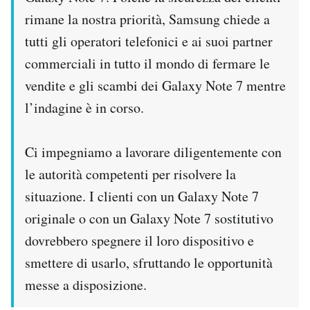
rimane la nostra priorità, Samsung chiede a
tutti gli operatori telefonici e ai suoi partner
commerciali in tutto il mondo di fermare le
vendite e gli scambi dei Galaxy Note 7 mentre
l’indagine è in corso.
Ci impegniamo a lavorare diligentemente con
le autorità competenti per risolvere la
situazione. I clienti con un Galaxy Note 7
originale o con un Galaxy Note 7 sostitutivo
dovrebbero spegnere il loro dispositivo e
smettere di usarlo, sfruttando le opportunità
messe a disposizione.