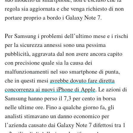
regola sia aggiornata e che venga richiesto di non
portare proprio a bordo i Galaxy Note 7.
Per Samsung i problemi dell’ultimo mese e i rischi
per la sicurezza annessi sono una pessima
pubblicità, aggravata dal non avere ancora capito
con precisione quale sia la causa dei
malfunzionamenti nel suo smartphone di punta,
che in questi mesi
avrebbe dovuto fare diretta
concorrenza ai nuovi iPhone di Apple
. Le azioni di
Samsung hanno perso il 7,3 per cento in borsa
nelle ultime ore. Fino a qualche giorno fa, gli
analisti stimavano un danno economico per
l’azienda causato dai Galaxy Note 7 difettosi tra 1