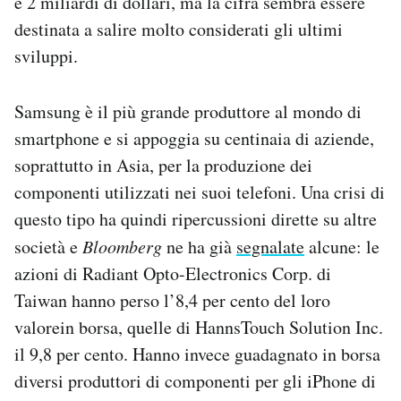
e 2 miliardi di dollari, ma la cifra sembra essere
destinata a salire molto considerati gli ultimi
sviluppi.
Samsung è il più grande produttore al mondo di
smartphone e si appoggia su centinaia di aziende,
soprattutto in Asia, per la produzione dei
componenti utilizzati nei suoi telefoni. Una crisi di
questo tipo ha quindi ripercussioni dirette su altre
società e
Bloomberg
ne ha già
segnalate
alcune: le
azioni di Radiant Opto-Electronics Corp. di
Taiwan hanno perso l’8,4 per cento del loro
valorein borsa, quelle di HannsTouch Solution Inc.
il 9,8 per cento. Hanno invece guadagnato in borsa
diversi produttori di componenti per gli iPhone di