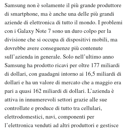
Samsung non è solamente il più grande produttore
di smartphone, ma è anche una delle più grandi
aziende di elettronica di tutto il mondo. I problemi
con i Galaxy Note 7 sono un duro colpo per la
divisione che si occupa di dispositivi mobili, ma
dovrebbe avere conseguenze più contenute
sull’azienda in generale. Solo nell’ultimo anno
Samsung ha prodotto ricavi per oltre 177 miliardi
di dollari, con guadagni intorno ai 16,5 miliardi di
dollari e ha un valore di mercato che a maggio era
pari a quasi 162 miliardi di dollari. L’azienda è
attiva in innumerevoli settori grazie alle sue
controllate e produce di tutto tra cellulari,
elettrodomestici, navi, componenti per
l’elettronica venduti ad altri produttori e gestisce