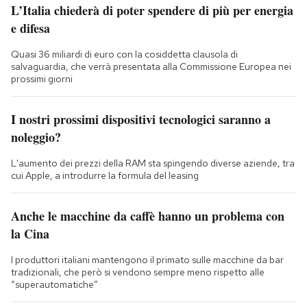
L’Italia chiederà di poter spendere di più per energia
e difesa
Quasi 36 miliardi di euro con la cosiddetta clausola di
salvaguardia, che verrà presentata alla Commissione Europea nei
prossimi giorni
I nostri prossimi dispositivi tecnologici saranno a
noleggio?
L'aumento dei prezzi della RAM sta spingendo diverse aziende, tra
cui Apple, a introdurre la formula del leasing
Anche le macchine da caffè hanno un problema con
la Cina
I produttori italiani mantengono il primato sulle macchine da bar
tradizionali, che però si vendono sempre meno rispetto alle
“superautomatiche”