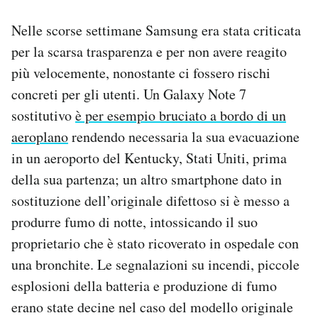
Nelle scorse settimane Samsung era stata criticata
per la scarsa trasparenza e per non avere reagito
più velocemente, nonostante ci fossero rischi
concreti per gli utenti. Un Galaxy Note 7
sostitutivo
è per esempio bruciato a bordo di un
aeroplano
rendendo necessaria la sua evacuazione
in un aeroporto del Kentucky, Stati Uniti, prima
della sua partenza; un altro smartphone dato in
sostituzione dell’originale difettoso si è messo a
produrre fumo di notte, intossicando il suo
proprietario che è stato ricoverato in ospedale con
una bronchite. Le segnalazioni su incendi, piccole
esplosioni della batteria e produzione di fumo
erano state decine nel caso del modello originale