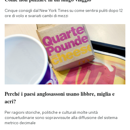
Cinque consigli dal New York Times su come sentirsi puliti dopo 12
ore di volo e svariati cambi di mezzi
Perché i paesi anglosassoni usano libbre, miglia e
acri?
Per ragioni storiche, politiche e culturali molte unità
consuetudinarie sono sopravvissute alla diffusione del sistema
metrico decimale