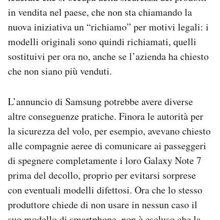
in vendita nel paese, che non sta chiamando la
nuova iniziativa un “richiamo” per motivi legali: i
modelli originali sono quindi richiamati, quelli
sostituivi per ora no, anche se l’azienda ha chiesto
che non siano più venduti.
L’annuncio di Samsung potrebbe avere diverse
altre conseguenze pratiche. Finora le autorità per
la sicurezza del volo, per esempio, avevano chiesto
alle compagnie aeree di comunicare ai passeggeri
di spegnere completamente i loro Galaxy Note 7
prima del decollo, proprio per evitarsi sorprese
con eventuali modelli difettosi. Ora che lo stesso
produttore chiede di non usare in nessun caso il
suo modello di smartphone, non è escluso che la