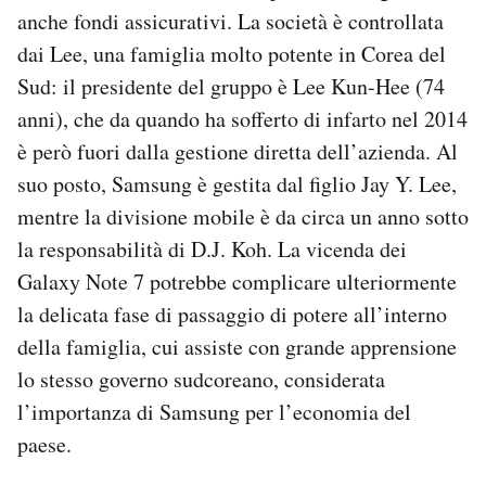
anche fondi assicurativi. La società è controllata
dai Lee, una famiglia molto potente in Corea del
Sud: il presidente del gruppo è Lee Kun-Hee (74
anni), che da quando ha sofferto di infarto nel 2014
è però fuori dalla gestione diretta dell’azienda. Al
suo posto, Samsung è gestita dal figlio Jay Y. Lee,
mentre la divisione mobile è da circa un anno sotto
la responsabilità di D.J. Koh. La vicenda dei
Galaxy Note 7 potrebbe complicare ulteriormente
la delicata fase di passaggio di potere all’interno
della famiglia, cui assiste con grande apprensione
lo stesso governo sudcoreano, considerata
l’importanza di Samsung per l’economia del
paese.