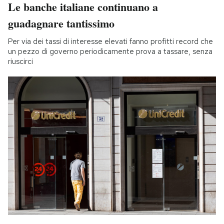
Le banche italiane continuano a
guadagnare tantissimo
Per via dei tassi di interesse elevati fanno profitti record che
un pezzo di governo periodicamente prova a tassare, senza
riuscirci