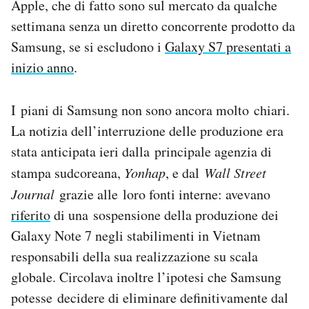
Apple, che di fatto sono sul mercato da qualche
settimana senza un diretto concorrente prodotto da
Samsung, se si escludono i
Galaxy S7 presentati a
inizio anno
.
I piani di Samsung non sono ancora molto chiari.
La notizia dell’interruzione delle produzione era
stata anticipata ieri dalla principale agenzia di
stampa sudcoreana,
Yonhap
, e dal
Wall Street
Journal
grazie alle loro fonti interne: avevano
riferito
di una sospensione della produzione dei
Galaxy Note 7 negli stabilimenti in Vietnam
responsabili della sua realizzazione su scala
globale. Circolava inoltre l’ipotesi che Samsung
potesse decidere di eliminare definitivamente dal