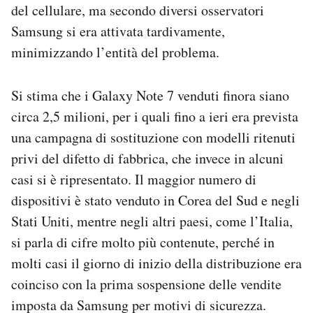
del cellulare, ma secondo diversi osservatori
Samsung si era attivata tardivamente,
minimizzando l’entità del problema.
Si stima che i Galaxy Note 7 venduti finora siano
circa 2,5 milioni, per i quali fino a ieri era prevista
una campagna di sostituzione con modelli ritenuti
privi del difetto di fabbrica, che invece in alcuni
casi si è ripresentato. Il maggior numero di
dispositivi è stato venduto in Corea del Sud e negli
Stati Uniti, mentre negli altri paesi, come l’Italia,
si parla di cifre molto più contenute, perché in
molti casi il giorno di inizio della distribuzione era
coinciso con la prima sospensione delle vendite
imposta da Samsung per motivi di sicurezza.