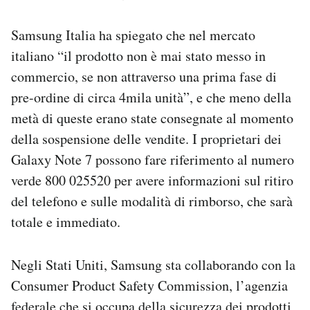
Samsung Italia ha spiegato che nel mercato
italiano “il prodotto non è mai stato messo in
commercio, se non attraverso una prima fase di
pre-ordine di circa 4mila unità”, e che meno della
metà di queste erano state consegnate al momento
della sospensione delle vendite. I proprietari dei
Galaxy Note 7 possono fare riferimento al numero
verde 800 025520 per avere informazioni sul ritiro
del telefono e sulle modalità di rimborso, che sarà
totale e immediato.
Negli Stati Uniti, Samsung sta collaborando con la
Consumer Product Safety Commission, l’agenzia
federale che si occupa della sicurezza dei prodotti