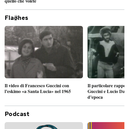
quello che volete
Fla
hes
Il particolare rappor
Il video di Francesco Guccini con
Guccini e Lucio Dalla
l’eskimo «a Santa Lucia» nel 1965
d’epoca
Podcast