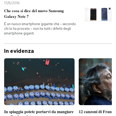
17/8/2016
Che cosa si dice del nuovo Samsung
Galaxy Note 7
È un nuovo smartphone gigante che – secondo
chi lo ha provato – non ha tutti i difetti degli
smartphone giganti
In evidenza
In spiaggia potete portarvi da mangiare
12 canzoni di France