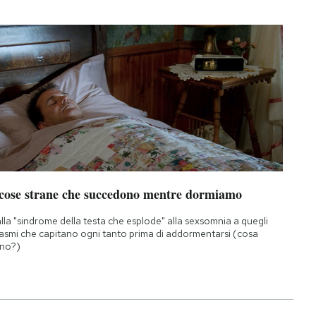
 cose strane che succedono mentre dormiamo
lla "sindrome della testa che esplode" alla sexsomnia a quegli
asmi che capitano ogni tanto prima di addormentarsi (cosa
no?)