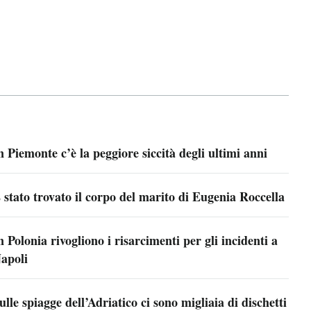
n Piemonte c’è la peggiore siccità degli ultimi anni
 stato trovato il corpo del marito di Eugenia Roccella
n Polonia rivogliono i risarcimenti per gli incidenti a
apoli
ulle spiagge dell’Adriatico ci sono migliaia di dischetti