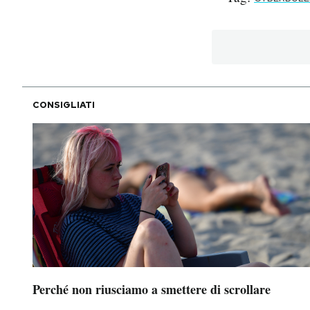
CONSIGLIATI
Perché non riusciamo a smettere di scrollare