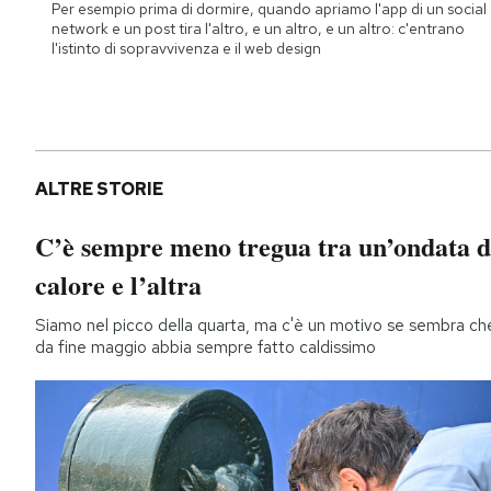
Per esempio prima di dormire, quando apriamo l'app di un social
network e un post tira l'altro, e un altro, e un altro: c'entrano
l'istinto di sopravvivenza e il web design
ALTRE STORIE
C’è sempre meno tregua tra un’ondata d
calore e l’altra
Siamo nel picco della quarta, ma c'è un motivo se sembra ch
da fine maggio abbia sempre fatto caldissimo