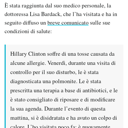
È stata raggiunta dal suo medico personale, la
dottoressa Lisa Bardack, che l’ha visitata e ha in
seguito diffuso un
breve comunicato
sulle sue
condizioni di salute:
Hillary Clinton soffre di una tosse causata da
alcune allergie. Venerdì, durante una visita di
controllo per il suo disturbo, le è stata
diagnosticata una polmonite. Le è stata
prescritta una terapia a base di antibiotici, e le
è stato consigliato di riposare e di modificare
la sua agenda. Durante l’evento di questa
mattina, si è disidratata e ha avuto un colpo di
calore. L’ho visitata poco fa: è nuovamente