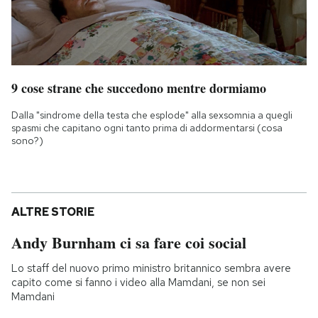
9 cose strane che succedono mentre dormiamo
Dalla "sindrome della testa che esplode" alla sexsomnia a quegli
spasmi che capitano ogni tanto prima di addormentarsi (cosa
sono?)
ALTRE STORIE
Andy Burnham ci sa fare coi social
Lo staff del nuovo primo ministro britannico sembra avere
capito come si fanno i video alla Mamdani, se non sei
Mamdani