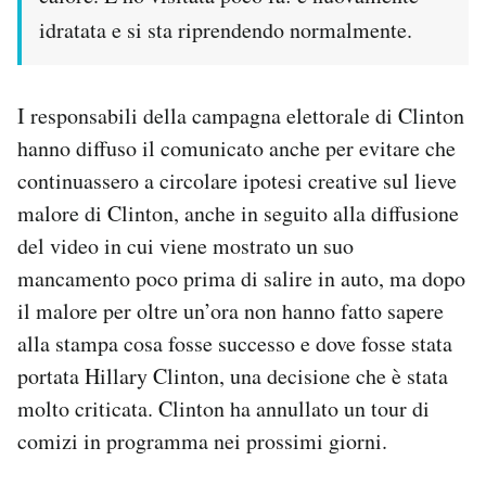
idratata e si sta riprendendo normalmente.
I responsabili della campagna elettorale di Clinton
hanno diffuso il comunicato anche per evitare che
continuassero a circolare ipotesi creative sul lieve
malore di Clinton, anche in seguito alla diffusione
del video in cui viene mostrato un suo
mancamento poco prima di salire in auto, ma dopo
il malore per oltre un’ora non hanno fatto sapere
alla stampa cosa fosse successo e dove fosse stata
portata Hillary Clinton, una decisione che è stata
molto criticata. Clinton ha annullato un tour di
comizi in programma nei prossimi giorni.