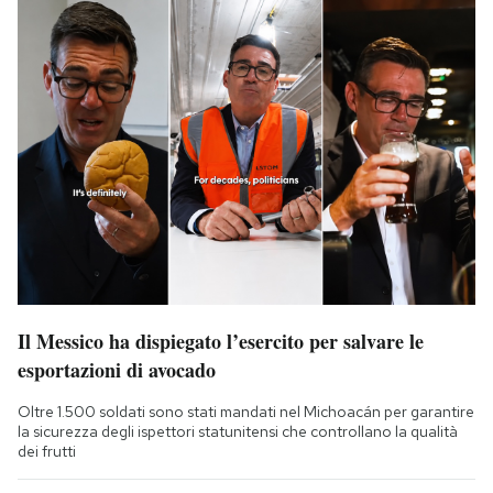
Il Messico ha dispiegato l’esercito per salvare le
esportazioni di avocado
Oltre 1.500 soldati sono stati mandati nel Michoacán per garantire
la sicurezza degli ispettori statunitensi che controllano la qualità
dei frutti