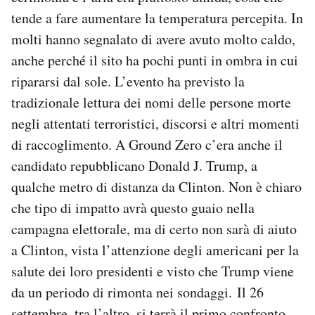
tende a fare aumentare la temperatura percepita. In
molti hanno segnalato di avere avuto molto caldo,
anche perché il sito ha pochi punti in ombra in cui
ripararsi dal sole. L’evento ha previsto la
tradizionale lettura dei nomi delle persone morte
negli attentati terroristici, discorsi e altri momenti
di raccoglimento. A Ground Zero c’era anche il
candidato repubblicano Donald J. Trump, a
qualche metro di distanza da Clinton. Non è chiaro
che tipo di impatto avrà questo guaio nella
campagna elettorale, ma di certo non sarà di aiuto
a Clinton, vista l’attenzione degli americani per la
salute dei loro presidenti e visto che Trump viene
da un periodo di rimonta nei sondaggi. Il 26
settembre, tra l’altro, si terrà il primo confronto