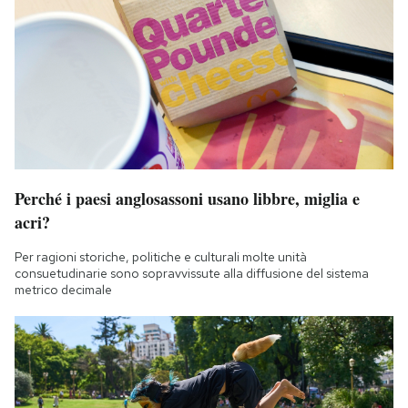
Perché i paesi anglosassoni usano libbre, miglia e
acri?
Per ragioni storiche, politiche e culturali molte unità
consuetudinarie sono sopravvissute alla diffusione del sistema
metrico decimale