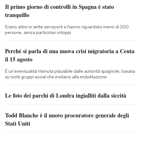
Il primo giorno di controlli in Spagna è stato
tranquillo
Erano attivi in sette aeroporti e hanno riguardato meno di 200
persone, senza particolari intoppi
Perché si parla di una nuova crisi migratoria a Ceuta
il 15 agosto
È un'eventualità ritenuta plausibile dalle autorità spagnole, basata
su molti gruppi social che invitano alla mobilitazione
Le foto dei parchi di Londra ingialliti dalla siccità
Todd Blanche è il nuovo procuratore generale degli
Stati Uniti