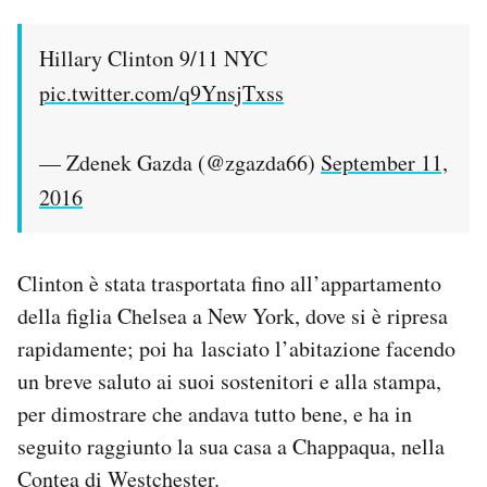
Hillary Clinton 9/11 NYC
pic.twitter.com/q9YnsjTxss
— Zdenek Gazda (@zgazda66)
September 11,
2016
Clinton è stata trasportata fino all’appartamento
della figlia Chelsea a New York, dove si è ripresa
rapidamente; poi ha lasciato l’abitazione facendo
un breve saluto ai suoi sostenitori e alla stampa,
per dimostrare che andava tutto bene, e ha in
seguito raggiunto la sua casa a Chappaqua, nella
Contea di Westchester.