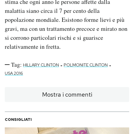
stima che ogni anno le persone affette dalla
malattia siano circa il 7 per cento della
popolazione mondiale. Esistono forme lievi e più
gravi, ma con un trattamento precoce e mirato non
si corrono particolari rischi e si guarisce
relativamente in fretta.
Tag:
-
-
HILLARY CLINTON
POLMONITE CLINTON
USA 2016
Mostra i commenti
CONSIGLIATI