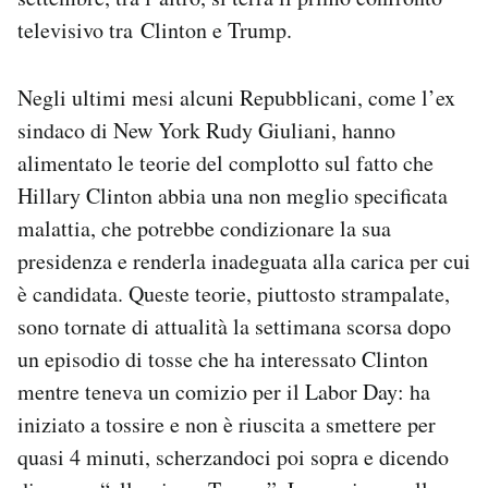
televisivo tra Clinton e Trump.
Negli ultimi mesi alcuni Repubblicani, come l’ex
sindaco di New York Rudy Giuliani, hanno
alimentato le teorie del complotto sul fatto che
Hillary Clinton abbia una non meglio specificata
malattia, che potrebbe condizionare la sua
presidenza e renderla inadeguata alla carica per cui
è candidata. Queste teorie, piuttosto strampalate,
sono tornate di attualità la settimana scorsa dopo
un episodio di tosse che ha interessato Clinton
mentre teneva un comizio per il Labor Day: ha
iniziato a tossire e non è riuscita a smettere per
quasi 4 minuti, scherzandoci poi sopra e dicendo