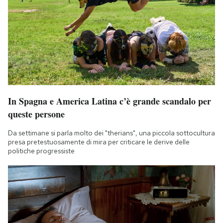
In Spagna e America Latina c’è grande scandalo per
queste persone
Da settimane si parla molto dei "therians", una piccola sottocultura
presa pretestuosamente di mira per criticare le derive delle
politiche progressiste