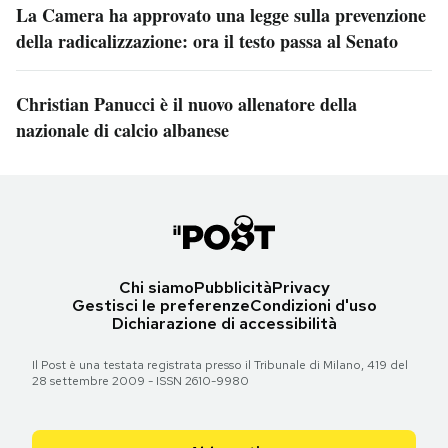
La Camera ha approvato una legge sulla prevenzione
della radicalizzazione: ora il testo passa al Senato
Christian Panucci è il nuovo allenatore della
nazionale di calcio albanese
Chi siamo
Pubblicità
Privacy
Gestisci le preferenze
Condizioni d'uso
Dichiarazione di accessibilità
Il Post è una testata registrata presso il Tribunale di Milano, 419 del
28 settembre 2009 - ISSN 2610-9980