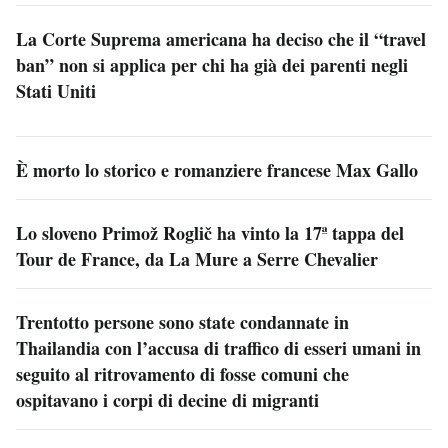
La Corte Suprema americana ha deciso che il “travel
ban” non si applica per chi ha già dei parenti negli
Stati Uniti
È morto lo storico e romanziere francese Max Gallo
Lo sloveno Primož Roglič ha vinto la 17ª tappa del
Tour de France, da La Mure a Serre Chevalier
Trentotto persone sono state condannate in
Thailandia con l’accusa di traffico di esseri umani in
seguito al ritrovamento di fosse comuni che
ospitavano i corpi di decine di migranti