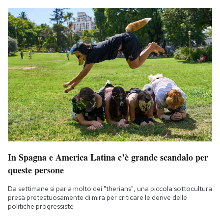
In Spagna e America Latina c’è grande scandalo per
queste persone
Da settimane si parla molto dei "therians", una piccola sottocultura
presa pretestuosamente di mira per criticare le derive delle
politiche progressiste