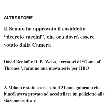
ALTRE STORIE
Il Senato ha approvato il cosiddetto
“decreto vaccini”, che ora dovrà essere
votato dalla Camera
David Benioff e D. B. Weiss, i creatori di “Game of
Thrones”, faranno una nuova serie per HBO
A Milano è stato scarcerato il 31enne guineano che
lunedì aveva provato ad accoltellare un poliziotto alla
stazione centrale