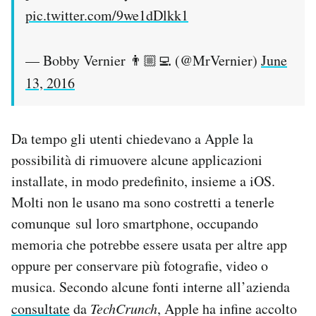
pic.twitter.com/9we1dDlkk1
— Bobby Vernier 👨🏼‍💻 (@MrVernier)
June
13, 2016
Da tempo gli utenti chiedevano a Apple la
possibilità di rimuovere alcune applicazioni
installate, in modo predefinito, insieme a iOS.
Molti non le usano ma sono costretti a tenerle
comunque sul loro smartphone, occupando
memoria che potrebbe essere usata per altre app
oppure per conservare più fotografie, video o
musica. Secondo alcune fonti interne all’azienda
consultate
da
TechCrunch
, Apple ha infine accolto