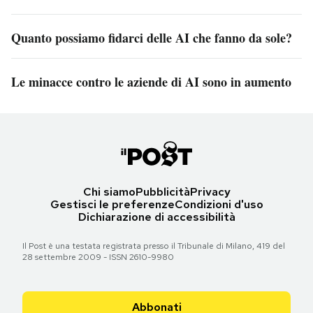
Quanto possiamo fidarci delle AI che fanno da sole?
Le minacce contro le aziende di AI sono in aumento
Chi siamo
Pubblicità
Privacy
Gestisci le preferenze
Condizioni d'uso
Dichiarazione di accessibilità
Il Post è una testata registrata presso il Tribunale di Milano, 419 del
28 settembre 2009 - ISSN 2610-9980
Abbonati