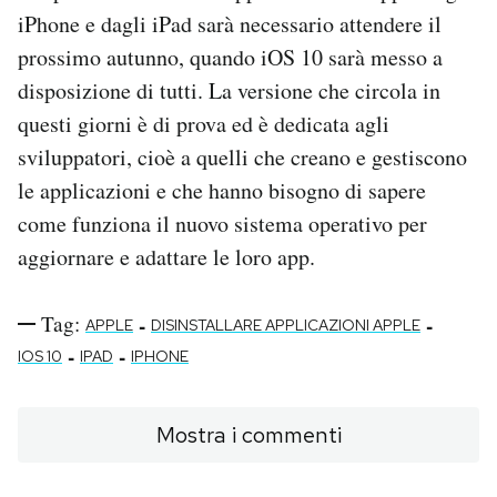
iPhone e dagli iPad sarà necessario attendere il
prossimo autunno, quando iOS 10 sarà messo a
disposizione di tutti. La versione che circola in
questi giorni è di prova ed è dedicata agli
sviluppatori, cioè a quelli che creano e gestiscono
le applicazioni e che hanno bisogno di sapere
come funziona il nuovo sistema operativo per
aggiornare e adattare le loro app.
Tag:
-
-
APPLE
DISINSTALLARE APPLICAZIONI APPLE
-
-
IOS 10
IPAD
IPHONE
Mostra i commenti