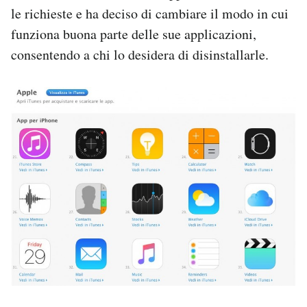
le richieste e ha deciso di cambiare il modo in cui
funziona buona parte delle sue applicazioni,
consentendo a chi lo desidera di disinstallarle.