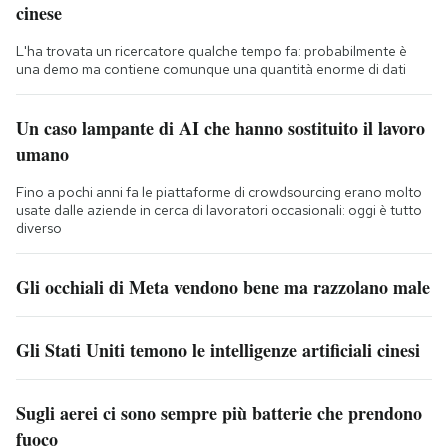
cinese
L'ha trovata un ricercatore qualche tempo fa: probabilmente è
una demo ma contiene comunque una quantità enorme di dati
Un caso lampante di AI che hanno sostituito il lavoro
umano
Fino a pochi anni fa le piattaforme di crowdsourcing erano molto
usate dalle aziende in cerca di lavoratori occasionali: oggi è tutto
diverso
Gli occhiali di Meta vendono bene ma razzolano male
Gli Stati Uniti temono le intelligenze artificiali cinesi
Sugli aerei ci sono sempre più batterie che prendono
fuoco