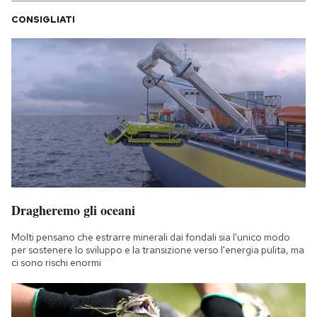
CONSIGLIATI
Dragheremo gli oceani
Molti pensano che estrarre minerali dai fondali sia l'unico modo
per sostenere lo sviluppo e la transizione verso l'energia pulita, ma
ci sono rischi enormi