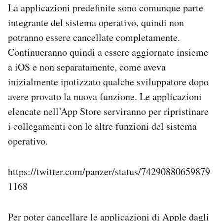
La applicazioni predefinite sono comunque parte
integrante del sistema operativo, quindi non
potranno essere cancellate completamente.
Continueranno quindi a essere aggiornate insieme
a iOS e non separatamente, come aveva
inizialmente ipotizzato qualche sviluppatore dopo
avere provato la nuova funzione. Le applicazioni
elencate nell’App Store serviranno per ripristinare
i collegamenti con le altre funzioni del sistema
operativo.
https://twitter.com/panzer/status/74290880659879
1168
Per poter cancellare le applicazioni di Apple dagli