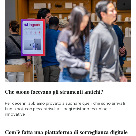
Che suono facevano gli strumenti antichi?
Per decenni abbiamo provato a suonare quelli che sono arrivati
fino a noi, con pessimi risultati: oggi esistono tecnologie
innovative
Com’è fatta una piattaforma di sorveglianza digitale