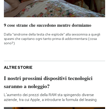
9 cose strane che succedono mentre dormiamo
Dalla "sindrome della testa che esplode" alla sexsomnia a quegli
spasmi che capitano ogni tanto prima di addormentarsi (cosa
sono?)
ALTRE STORIE
I nostri prossimi dispositivi tecnologici
saranno a noleggio?
L'aumento dei prezzi della RAM sta spingendo diverse
aziende, tra cui Apple, a introdurre la formula del leasing