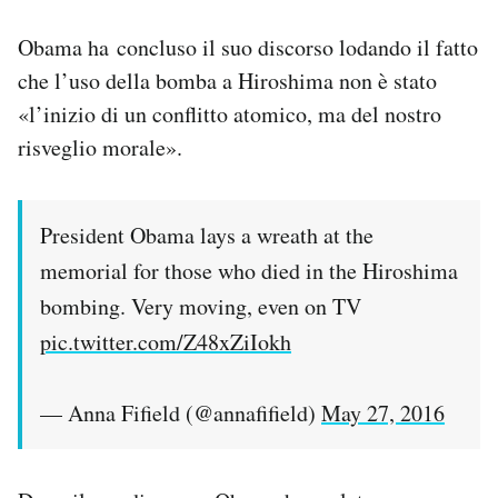
Obama ha concluso il suo discorso lodando il fatto
che l’uso della bomba a Hiroshima non è stato
«l’inizio di un conflitto atomico, ma del nostro
risveglio morale».
President Obama lays a wreath at the
memorial for those who died in the Hiroshima
bombing. Very moving, even on TV
pic.twitter.com/Z48xZiIokh
— Anna Fifield (@annafifield)
May 27, 2016