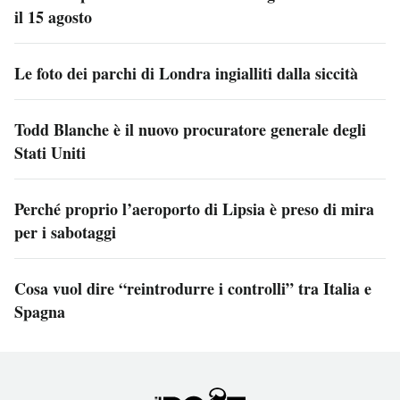
il 15 agosto
Le foto dei parchi di Londra ingialliti dalla siccità
Todd Blanche è il nuovo procuratore generale degli
Stati Uniti
Perché proprio l’aeroporto di Lipsia è preso di mira
per i sabotaggi
Cosa vuol dire “reintrodurre i controlli” tra Italia e
Spagna