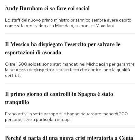
Andy Burnham ci sa fare coi social
Lo staff del nuovo primo ministro britannico sembra avere capito
come si fanno i video alla Mamdani, se non sei Mamdani
Il Messico ha dispiegato l’esercito per salvare le
esportazioni di avocado
Oltre 1.500 soldati sono stati mandati nel Michoacán per garantire
la sicurezza degli ispettori statunitensi che controllano la qualità
dei frutti
Il primo giorno di controlli in Spagna è stato
tranquillo
Erano attivi in sette aeroporti e hanno riguardato meno di 200
persone, senza particolari intoppi
Perché si parla di una nuova crisi migratoria a Ceuta