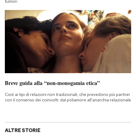
tumori
Breve guida alla “non-monogamia etica”
Cioè ai tipi di relazioni non tradizionali, che prevedono più partner
con il consenso dei coinvolti: dal poliamore all'anarchia relazionale
ALTRE STORIE