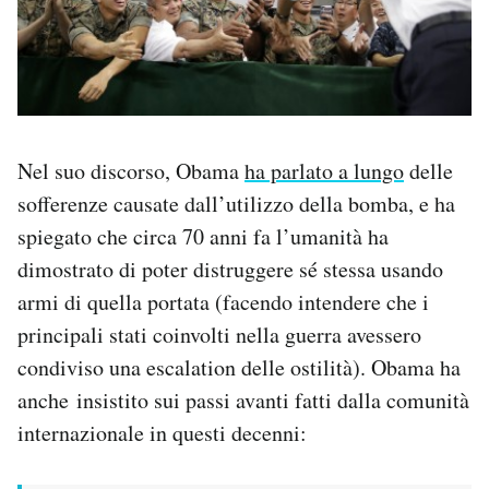
Nel suo discorso, Obama
ha parlato a lungo
delle
sofferenze causate dall’utilizzo della bomba, e ha
spiegato che circa 70 anni fa l’umanità ha
dimostrato di poter distruggere sé stessa usando
armi di quella portata (facendo intendere che i
principali stati coinvolti nella guerra avessero
condiviso una escalation delle ostilità). Obama ha
anche insistito sui passi avanti fatti dalla comunità
internazionale in questi decenni: