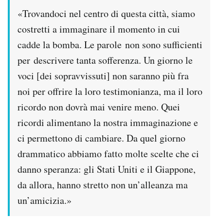
«Trovandoci nel centro di questa città, siamo
costretti a immaginare il momento in cui
cadde la bomba. Le parole non sono sufficienti
per descrivere tanta sofferenza. Un giorno le
voci [dei sopravvissuti] non saranno più fra
noi per offrire la loro testimonianza, ma il loro
ricordo non dovrà mai venire meno. Quei
ricordi alimentano la nostra immaginazione e
ci permettono di cambiare. Da quel giorno
drammatico abbiamo fatto molte scelte che ci
danno speranza: gli Stati Uniti e il Giappone,
da allora, hanno stretto non un’alleanza ma
un’amicizia.»