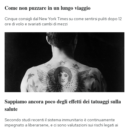
Come non puzzare in un lungo viaggio
Cinque consigli dal New York Times su come sentirsi puliti dopo 12
ore di volo e svariati cambi di mezzi
Sappiamo ancora poco degli effetti dei tatuaggi sulla
salute
Secondo studi recenti il sistema immunitario è continuamente
impegnato a liberarsene, e ci sono valutazioni sui rischi legati ai