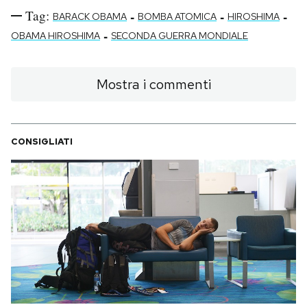
Tag:
-
-
-
BARACK OBAMA
BOMBA ATOMICA
HIROSHIMA
-
OBAMA HIROSHIMA
SECONDA GUERRA MONDIALE
Mostra i commenti
CONSIGLIATI