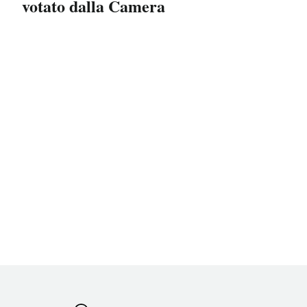
votato dalla Camera