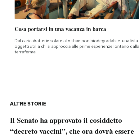
Cosa portarsi in una vacanza in barca
Dal caricabatterie solare allo shampoo biodegradabile: una lista 
oggetti utili a chi si approccia alle prime esperienze lontano dall
terraferma
ALTRE STORIE
Il Senato ha approvato il cosiddetto
“decreto vaccini”, che ora dovrà essere