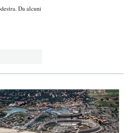
odestra. Da alcuni