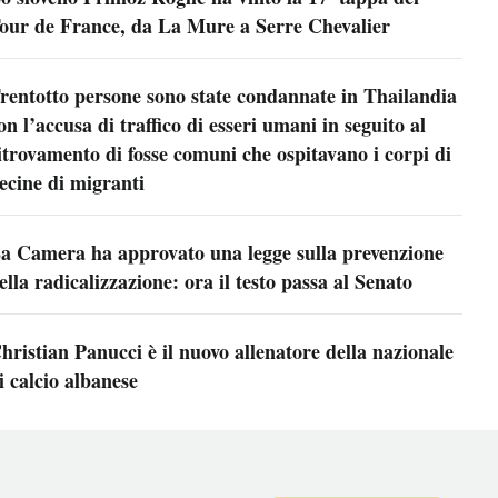
our de France, da La Mure a Serre Chevalier
rentotto persone sono state condannate in Thailandia
on l’accusa di traffico di esseri umani in seguito al
itrovamento di fosse comuni che ospitavano i corpi di
ecine di migranti
a Camera ha approvato una legge sulla prevenzione
ella radicalizzazione: ora il testo passa al Senato
hristian Panucci è il nuovo allenatore della nazionale
i calcio albanese