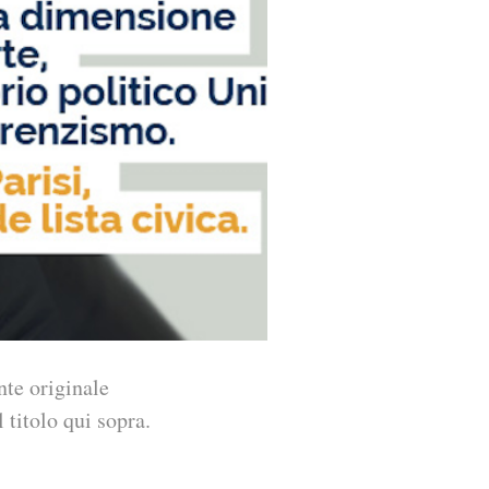
nte originale
 titolo qui sopra.