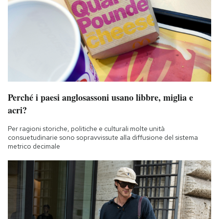
Perché i paesi anglosassoni usano libbre, miglia e
acri?
Per ragioni storiche, politiche e culturali molte unità
consuetudinarie sono sopravvissute alla diffusione del sistema
metrico decimale