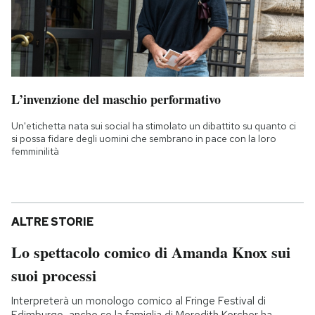
L’invenzione del maschio performativo
Un'etichetta nata sui social ha stimolato un dibattito su quanto ci
si possa fidare degli uomini che sembrano in pace con la loro
femminilità
ALTRE STORIE
Lo spettacolo comico di Amanda Knox sui
suoi processi
Interpreterà un monologo comico al Fringe Festival di