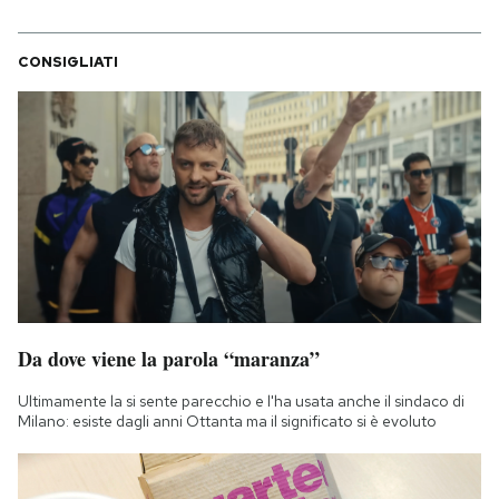
CONSIGLIATI
Da dove viene la parola “maranza”
Ultimamente la si sente parecchio e l'ha usata anche il sindaco di
Milano: esiste dagli anni Ottanta ma il significato si è evoluto