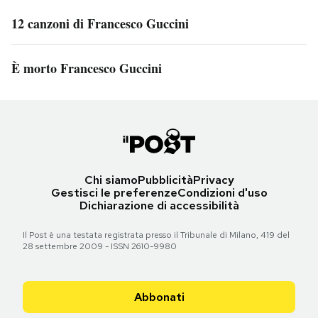
12 canzoni di Francesco Guccini
È morto Francesco Guccini
Chi siamo
Pubblicità
Privacy
Gestisci le preferenze
Condizioni d'uso
Dichiarazione di accessibilità
Il Post è una testata registrata presso il Tribunale di Milano, 419 del
28 settembre 2009 - ISSN 2610-9980
Abbonati