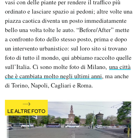
vasi con delle piante per rendere il traffico più
ordinato e lasciare spazio ai pedoni; altre volte una
piazza caotica diventa un posto immediatamente
bello una volta tolte le auto. “Before/After” mette
a confronto foto dello stesso posto, prima e dopo
un intervento urbanistico: sul loro sito si trovano
foto di tutto il mondo, qui abbiamo raccolto quelle
sull’Italia. Ci sono molte foto di Milano,
una città
che è cambiata molto negli ultimi anni
, ma anche
di Torino, Napoli, Cagliari e Roma.