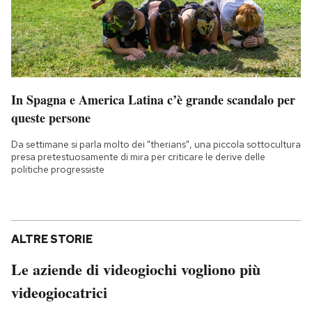
In Spagna e America Latina c’è grande scandalo per
queste persone
Da settimane si parla molto dei "therians", una piccola sottocultura
presa pretestuosamente di mira per criticare le derive delle
politiche progressiste
ALTRE STORIE
Le aziende di videogiochi vogliono più
videogiocatrici