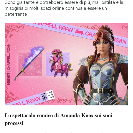
Sono già tante e potrebbero essere di più, ma l'ostilità e la
misoginia di molti spazi online continua a essere un
deterrente
Lo spettacolo comico di Amanda Knox sui suoi
processi