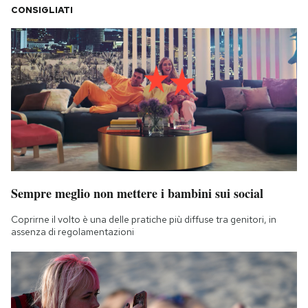
CONSIGLIATI
Sempre meglio non mettere i bambini sui social
Coprirne il volto è una delle pratiche più diffuse tra genitori, in
assenza di regolamentazioni