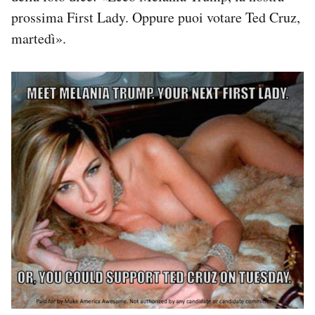
prossima First Lady. Oppure puoi votare Ted Cruz,
martedì».