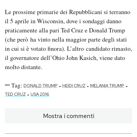
Le prossime primarie dei Repubblicani si terranno
il 5 aprile in Wisconsin, dove i sondaggi danno
praticamente alla pari Ted Cruz e Donald Trump
(che però ha vinto nella maggior parte degli stati
in cui si è votato finora). L’altro candidato rimasto,
il governatore dell’Ohio John Kasich, viene dato
molto distante.
Tag:
-
-
-
DONALD TRUMP
HEIDI CRUZ
MELANIA TRUMP
-
TED CRUZ
USA 2016
Mostra i commenti