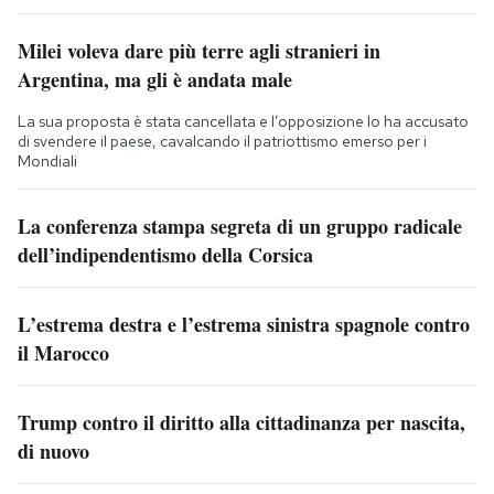
Milei voleva dare più terre agli stranieri in
Argentina, ma gli è andata male
La sua proposta è stata cancellata e l’opposizione lo ha accusato
di svendere il paese, cavalcando il patriottismo emerso per i
Mondiali
La conferenza stampa segreta di un gruppo radicale
dell’indipendentismo della Corsica
L’estrema destra e l’estrema sinistra spagnole contro
il Marocco
Trump contro il diritto alla cittadinanza per nascita,
di nuovo