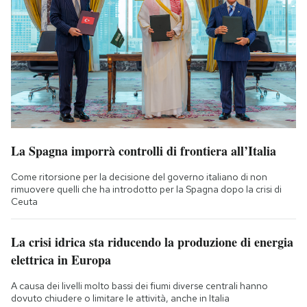
La Spagna imporrà controlli di frontiera all’Italia
Come ritorsione per la decisione del governo italiano di non
rimuovere quelli che ha introdotto per la Spagna dopo la crisi di
Ceuta
La crisi idrica sta riducendo la produzione di energia
elettrica in Europa
A causa dei livelli molto bassi dei fiumi diverse centrali hanno
dovuto chiudere o limitare le attività, anche in Italia