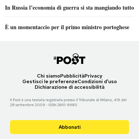
In Russia l’economia di guerra si sta mangiando tutto
È un momentaccio per il primo ministro portoghese
Chi siamo
Pubblicità
Privacy
Gestisci le preferenze
Condizioni d'uso
Dichiarazione di accessibilità
Il Post è una testata registrata presso il Tribunale di Milano, 419 del
28 settembre 2009 - ISSN 2610-9980
Abbonati