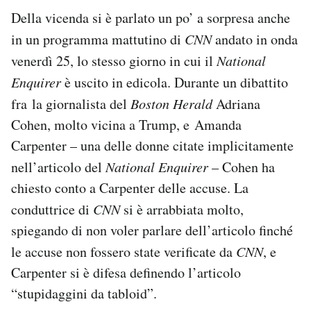
Della vicenda si è parlato un po’ a sorpresa anche
in un programma mattutino di
CNN
andato in onda
venerdì 25, lo stesso giorno in cui il
National
Enquirer
è uscito in edicola. Durante un dibattito
fra la giornalista del
Boston Herald
Adriana
Cohen, molto vicina a Trump, e Amanda
Carpenter – una delle donne citate implicitamente
nell’articolo del
National Enquirer
– Cohen ha
chiesto conto a Carpenter delle accuse. La
conduttrice di
CNN
si è arrabbiata molto,
spiegando di non voler parlare dell’articolo finché
le accuse non fossero state verificate da
CNN
, e
Carpenter si è difesa definendo l’articolo
“stupidaggini da tabloid”.