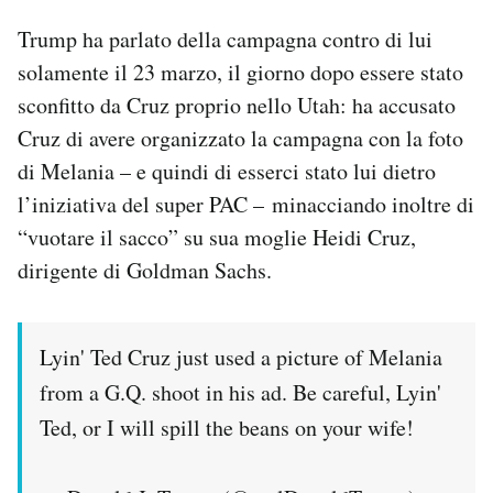
Trump ha parlato della campagna contro di lui
solamente il 23 marzo, il giorno dopo essere stato
sconfitto da Cruz proprio nello Utah: ha accusato
Cruz di avere organizzato la campagna con la foto
di Melania – e quindi di esserci stato lui dietro
l’iniziativa del super PAC – minacciando inoltre di
“vuotare il sacco” su sua moglie Heidi Cruz,
dirigente di Goldman Sachs.
Lyin' Ted Cruz just used a picture of Melania
from a G.Q. shoot in his ad. Be careful, Lyin'
Ted, or I will spill the beans on your wife!