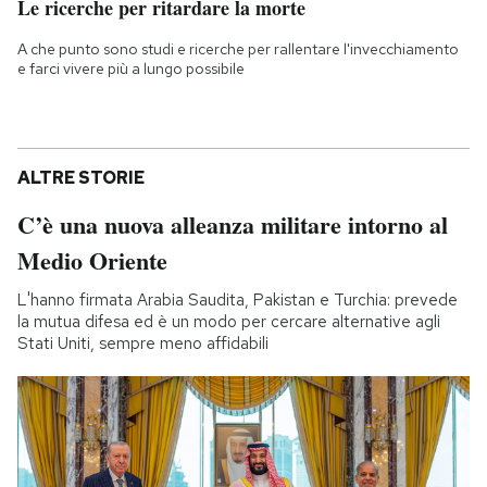
Le ricerche per ritardare la morte
A che punto sono studi e ricerche per rallentare l'invecchiamento
e farci vivere più a lungo possibile
ALTRE STORIE
C’è una nuova alleanza militare intorno al
Medio Oriente
L'hanno firmata Arabia Saudita, Pakistan e Turchia: prevede
la mutua difesa ed è un modo per cercare alternative agli
Stati Uniti, sempre meno affidabili