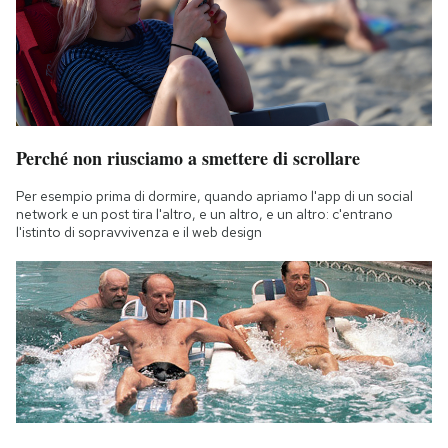
Perché non riusciamo a smettere di scrollare
Per esempio prima di dormire, quando apriamo l'app di un social
network e un post tira l'altro, e un altro, e un altro: c'entrano
l'istinto di sopravvivenza e il web design