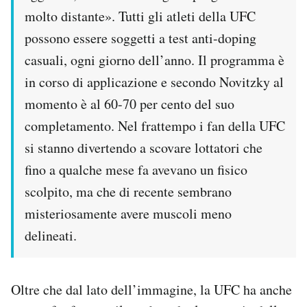
molto distante». Tutti gli atleti della UFC
possono essere soggetti a test anti-doping
casuali, ogni giorno dell’anno. Il programma è
in corso di applicazione e secondo Novitzky al
momento è al 60-70 per cento del suo
completamento. Nel frattempo i fan della UFC
si stanno divertendo a scovare lottatori che
fino a qualche mese fa avevano un fisico
scolpito, ma che di recente sembrano
misteriosamente avere muscoli meno
delineati.
Oltre che dal lato dell’immagine, la UFC ha anche