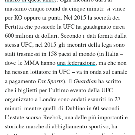
massimo cinque round da cinque minuti: si vince
per KO oppure ai punti. Nel 2015 la società dei
Fertitta che possiede la UFC ha guadagnato circa
600 milioni di dollari. Secondo i dati forniti dalla
stessa UFC, nel 2015 gli incontri della lega sono
stati trasmessi in 158 paesi al mondo (in Italia –
dove le MMA hanno
una federazione
, ma che non
ha nessun lottatore in UFC – va in onda sul canale
a pagamento
Fox Sports
). Il
Guardian
ha scritto
che i biglietti per l’ultimo evento della UFC
organizzato a Londra sono andati esauriti in 27
minuti, mentre quelli di Dublino in 60 secondi.
L’estate scorsa Reebok, una delle più importanti e
storiche marche di abbigliamento sportivo, ha