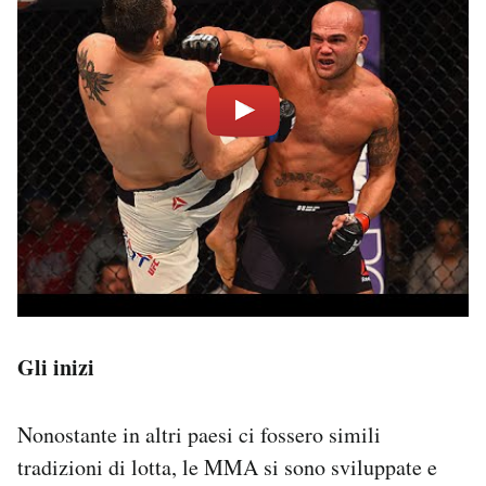
Gli inizi
Nonostante in altri paesi ci fossero simili
tradizioni di lotta, le MMA si sono sviluppate e