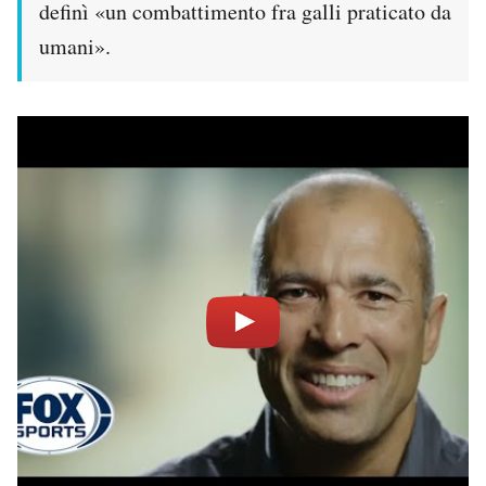
definì «un combattimento fra galli praticato da
umani».