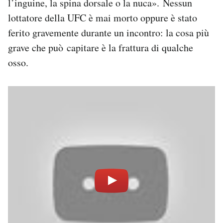
l’inguine, la spina dorsale o la nuca». Nessun
lottatore della UFC è mai morto oppure è stato
ferito gravemente durante un incontro: la cosa più
grave che può capitare è la frattura di qualche
osso.