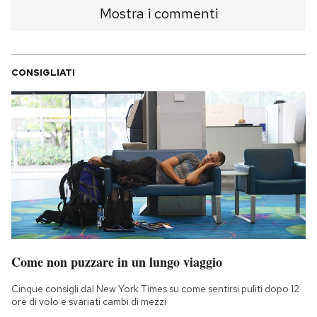
Mostra i commenti
CONSIGLIATI
Come non puzzare in un lungo viaggio
Cinque consigli dal New York Times su come sentirsi puliti dopo 12
ore di volo e svariati cambi di mezzi