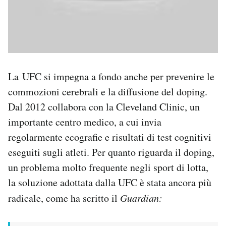
La UFC si impegna a fondo anche per prevenire le
commozioni cerebrali e la diffusione del doping.
Dal 2012 collabora con la Cleveland Clinic, un
importante centro medico, a cui invia
regolarmente ecografie e risultati di test cognitivi
eseguiti sugli atleti. Per quanto riguarda il doping,
un problema molto frequente negli sport di lotta,
la soluzione adottata dalla UFC è stata ancora più
radicale, come ha scritto il
Guardian: