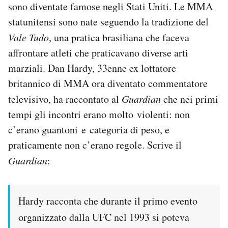
sono diventate famose negli Stati Uniti. Le MMA
statunitensi sono nate seguendo la tradizione del
Vale Tudo
, una pratica brasiliana che faceva
affrontare atleti che praticavano diverse arti
marziali
. Dan Hardy, 33enne ex lottatore
britannico di MMA ora diventato commentatore
televisivo, ha raccontato al
Guardian
che nei primi
tempi gli incontri erano molto violenti: non
c’erano guantoni e categoria di peso, e
praticamente non c’erano regole. Scrive il
Guardian
:
Hardy racconta che durante il primo evento
organizzato dalla UFC nel 1993 si poteva