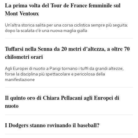
La prima volta del Tour de France femminile sul
Mont Ventoux
Un'altra storica salita per una corsa ciclistica sempre più seguita;
dopo la scalata c'è una nuova maglia gialla
Tuffarsi nella Senna da 20 metri d’altezza, a oltre 70
chilometri orari
Agli Europei di nuoto a Parigi tornano i tuffi da grandi altezze,
forse la disciplina più spettacolare e pericolosa della
manifestazione
Il quinto oro di Chiara Pellacani agli Europei di
nuoto
I Dodgers stanno rovinando il baseball?