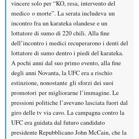
vincere solo per “KO, resa, intervento del
medico o morte”. La serata includeva un
incontro fra un karateka olandese e un
lottatore di sumo di 220 chili. Alla fine
dell’incontro i medici recuperarono i denti del
lottatore di sumo dentro i piedi del karateka.
A pochi anni dal suo primo evento, alla fine
degli anni Novanta, la UFC era a rischio
estinzione, nonostante gli sforzi dei suoi
promotori per migliorarne l’immagine. Le
pressioni politiche l’avevano lasciata fuori dal
giro delle tv via cavo. La campagna contro la
UFC era guidata dal futuro candidato
presidente Repubblicano John McCain, che la