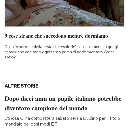
9 cose strane che succedono mentre dormiamo
Dalla "sindrome della testa che esplode" alla sexsomnia a quegli
spasmi che capitano ogni tanto prima di addormentarsi (cosa
sono?)
ALTRE STORIE
Dopo dieci anni un pugile italiano potrebbe
diventare campione del mondo
Etinosa Oliha combatterà sabato sera a Dublino per il titolo
mondiale dei pesi medi IBF