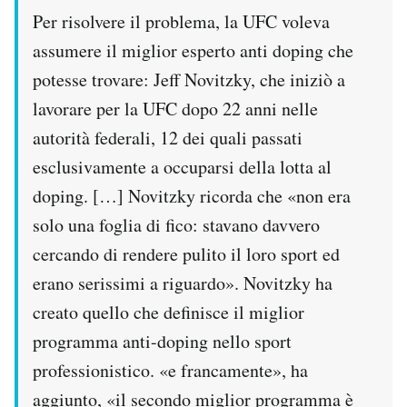
Per risolvere il problema, la UFC voleva
assumere il miglior esperto anti doping che
potesse trovare: Jeff Novitzky, che iniziò a
lavorare per la UFC dopo 22 anni nelle
autorità federali, 12 dei quali passati
esclusivamente a occuparsi della lotta al
doping. […] Novitzky ricorda che «non era
solo una foglia di fico: stavano davvero
cercando di rendere pulito il loro sport ed
erano serissimi a riguardo». Novitzky ha
creato quello che definisce il miglior
programma anti-doping nello sport
professionistico. «e francamente», ha
aggiunto, «il secondo miglior programma è