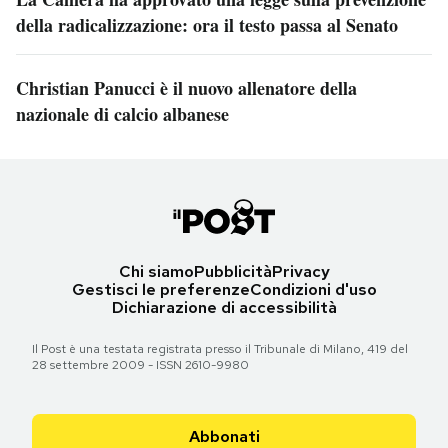
della radicalizzazione: ora il testo passa al Senato
Christian Panucci è il nuovo allenatore della
nazionale di calcio albanese
Chi siamo
Pubblicità
Privacy
Gestisci le preferenze
Condizioni d'uso
Dichiarazione di accessibilità
Il Post è una testata registrata presso il Tribunale di Milano, 419 del
28 settembre 2009 - ISSN 2610-9980
Abbonati