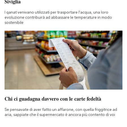
Siviglia
I qanat venivano utilizzati per trasportare l'acqua, una loro
evoluzione contribuirà ad abbassare le temperature in modo
sostenibile
Chi ci guadagna davvero con le carte fedeltà
Se pensavate di aver fatto un affarone, con quella friggitrice ad
aria, sappiate che il supermercato è ancora più contento di voi