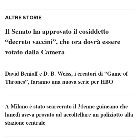
ALTRE STORIE
Il Senato ha approvato il cosiddetto
“decreto vaccini”, che ora dovrà essere
votato dalla Camera
David Benioff e D. B. Weiss, i creatori di “Game of
Thrones”, faranno una nuova serie per HBO
A Milano è stato scarcerato il 31enne guineano che
lunedì aveva provato ad accoltellare un poliziotto alla
stazione centrale