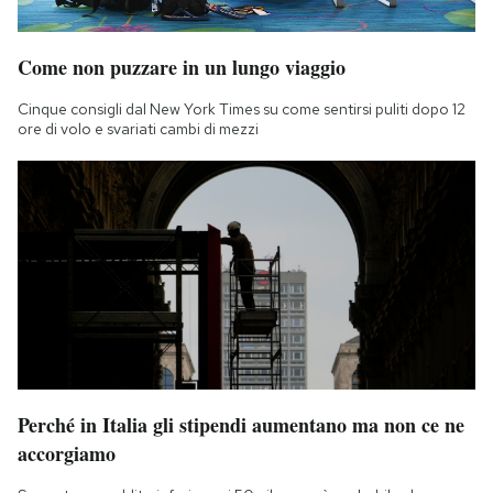
Come non puzzare in un lungo viaggio
Cinque consigli dal New York Times su come sentirsi puliti dopo 12
ore di volo e svariati cambi di mezzi
Perché in Italia gli stipendi aumentano ma non ce ne
accorgiamo