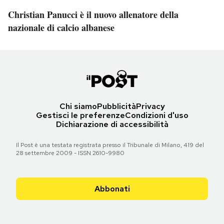
Christian Panucci è il nuovo allenatore della
nazionale di calcio albanese
Chi siamo
Pubblicità
Privacy
Gestisci le preferenze
Condizioni d'uso
Dichiarazione di accessibilità
Il Post è una testata registrata presso il Tribunale di Milano, 419 del
28 settembre 2009 - ISSN 2610-9980
Abbonati