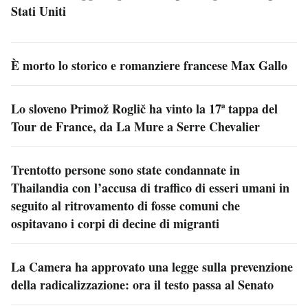
Stati Uniti
È morto lo storico e romanziere francese Max Gallo
Lo sloveno Primož Roglič ha vinto la 17ª tappa del
Tour de France, da La Mure a Serre Chevalier
Trentotto persone sono state condannate in
Thailandia con l’accusa di traffico di esseri umani in
seguito al ritrovamento di fosse comuni che
ospitavano i corpi di decine di migranti
La Camera ha approvato una legge sulla prevenzione
della radicalizzazione: ora il testo passa al Senato