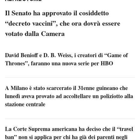
Il Senato ha approvato il cosiddetto
“decreto vaccini”, che ora dovrà essere
votato dalla Camera
David Benioff e D. B. Weiss, i creatori di “Game of
Thrones”, faranno una nuova serie per HBO
A Milano è stato scarcerato il 31enne guineano che
lunedì aveva provato ad accoltellare un poliziotto alla
stazione centrale
La Corte Suprema americana ha deciso che il “travel
ban” non si applica per chi ha già dei parenti negli