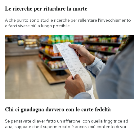
Le ricerche per ritardare la morte
A che punto sono studi e ricerche per rallentare l'invecchiamento
e farci vivere più a lungo possibile
Chi ci guadagna davvero con le carte fedeltà
Se pensavate di aver fatto un affarone, con quella friggitrice ad
aria, sappiate che il supermercato è ancora più contento di voi