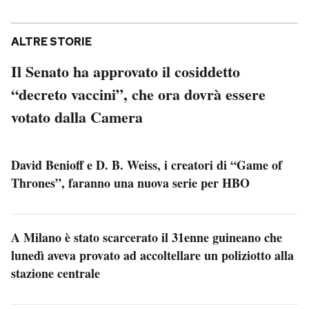
ALTRE STORIE
Il Senato ha approvato il cosiddetto
“decreto vaccini”, che ora dovrà essere
votato dalla Camera
David Benioff e D. B. Weiss, i creatori di “Game of
Thrones”, faranno una nuova serie per HBO
A Milano è stato scarcerato il 31enne guineano che
lunedì aveva provato ad accoltellare un poliziotto alla
stazione centrale