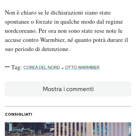
Non è chiaro se le dichiarazioni siano state
spontanee o forzate in qualche modo dal regime
nordcoreano. Per ora non sono state rese note le
accuse contro Warmbier, né quanto potrà durare il
suo periodo di detenzione.
Tag:
-
COREA DEL NORD
OTTO WARMBIER
Mostra i commenti
CONSIGLIATI