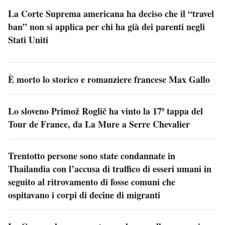
La Corte Suprema americana ha deciso che il “travel
ban” non si applica per chi ha già dei parenti negli
Stati Uniti
È morto lo storico e romanziere francese Max Gallo
Lo sloveno Primož Roglič ha vinto la 17ª tappa del
Tour de France, da La Mure a Serre Chevalier
Trentotto persone sono state condannate in
Thailandia con l’accusa di traffico di esseri umani in
seguito al ritrovamento di fosse comuni che
ospitavano i corpi di decine di migranti