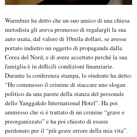
Warmbier ha detto che un suo amico di una chiesa
metodista gli aveva promesso di regalargli la sua
auto usata, dal valore di 10mila dollari, se avesse
portato indietro un oggetto di propaganda dalla
Corea del Nord, e di avere accettato perché la sua
famiglia è in difficili condizioni finanziarie.
Durante la conferenza stampa, lo studente ha detto:
“Ho commesso il crimine di staccare uno slogan
politico da una parete della stanza del personale
dello Yanggakdo International Hotel”. Ha poi
ammesso che si è trattato di un crimine “grave e
preorganizzato” e ha poi chiesto di essere
perdonato per il “più grave errore della mia vita”.