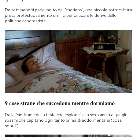
Da settimane si parla molto dei "therians", una piccola sottocultura
presa pretestuosamente di mira per criticare le derive delle
politiche progressiste
9 cose strane che succedono mentre dormiamo
Dalla "sindrome della testa che esplode" alla sexsomnia a quegli
spasmi che capitano ogni tanto prima di addormentarsi (cosa
sono?)