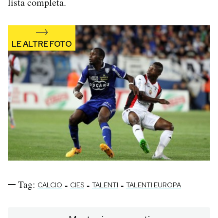
lista completa.
Tag:
-
-
-
CALCIO
CIES
TALENTI
TALENTI EUROPA