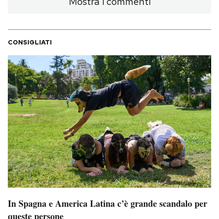
Mostra i commenti
CONSIGLIATI
In Spagna e America Latina c’è grande scandalo per
queste persone