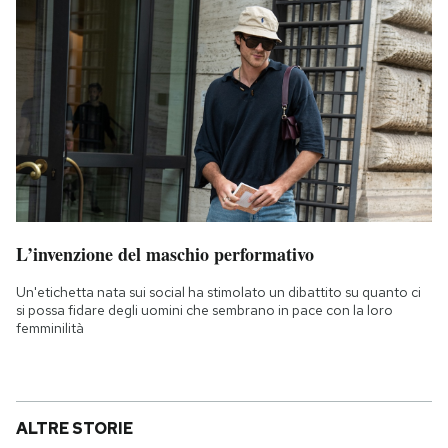
L’invenzione del maschio performativo
Un'etichetta nata sui social ha stimolato un dibattito su quanto ci
si possa fidare degli uomini che sembrano in pace con la loro
femminilità
ALTRE STORIE