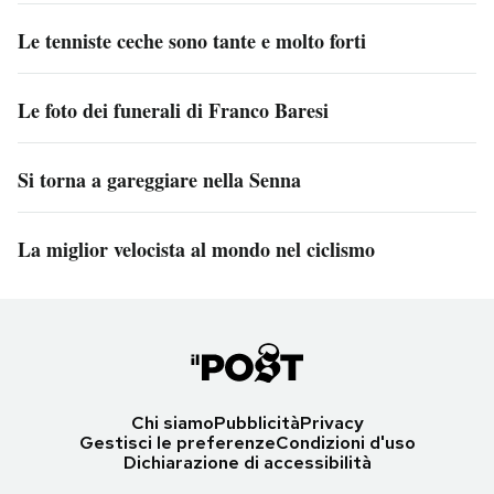
Le tenniste ceche sono tante e molto forti
Le foto dei funerali di Franco Baresi
Si torna a gareggiare nella Senna
La miglior velocista al mondo nel ciclismo
Chi siamo
Pubblicità
Privacy
Gestisci le preferenze
Condizioni d'uso
Dichiarazione di accessibilità