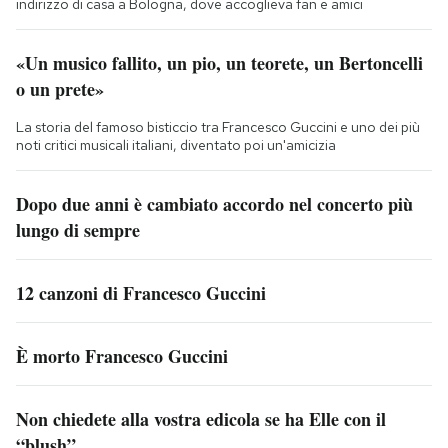
indirizzo di casa a Bologna, dove accoglieva fan e amici
«Un musico fallito, un pio, un teorete, un Bertoncelli
o un prete»
La storia del famoso bisticcio tra Francesco Guccini e uno dei più
noti critici musicali italiani, diventato poi un'amicizia
Dopo due anni è cambiato accordo nel concerto più
lungo di sempre
12 canzoni di Francesco Guccini
È morto Francesco Guccini
Non chiedete alla vostra edicola se ha Elle con il
“blush”