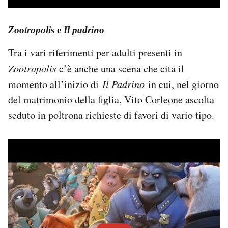
Zootropolis
e
Il padrino
Tra i vari riferimenti per adulti presenti in
Zootropolis
c’è anche una scena che cita il
momento all’inizio di
Il Padrino
in cui, nel giorno
del matrimonio della figlia, Vito Corleone ascolta
seduto in poltrona richieste di favori di vario tipo.