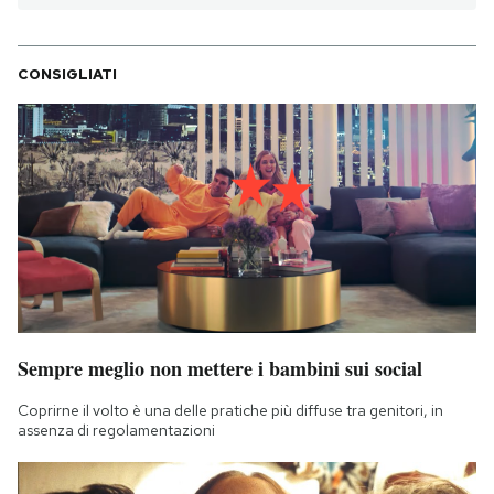
CONSIGLIATI
Sempre meglio non mettere i bambini sui social
Coprirne il volto è una delle pratiche più diffuse tra genitori, in
assenza di regolamentazioni