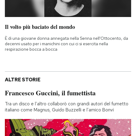
Il volto più baciato del mondo
È di una giovane donna annegata nella Senna nell'Ottocento, da
decenni usato per i manichini con cui ci si esercita nella
respirazione bocca a bocca
ALTRE STORIE
Francesco Guccini, il fumettista
Tra un disco e l’altro collaborò con grandi autori del fumetto
italiano come Magnus, Guido Buzzelli e l’amico Bonvi