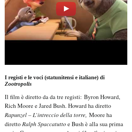
I registi e le voci (statunitensi e italiane) di
Zootropolis
Il film è diretto da da tre registi: Byron Howard,
Rich Moore e Jared Bush. Howard ha diretto
Rapunzel – L’intreccio della torre,
Moore ha
diretto
Ralph Spaccatutto
e Bush è alla sua prima