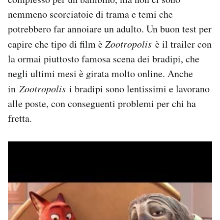
nemmeno scorciatoie di trama e temi che
potrebbero far annoiare un adulto. Un buon test per
capire che tipo di film è
Zootropolis
è il trailer con
la ormai piuttosto famosa scena dei bradipi, che
negli ultimi mesi è girata molto online. Anche
in
Zootropolis
i bradipi sono lentissimi e lavorano
alle poste, con conseguenti problemi per chi ha
fretta.