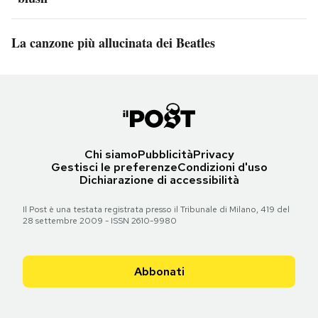
La canzone più allucinata dei Beatles
Chi siamo
Pubblicità
Privacy
Gestisci le preferenze
Condizioni d'uso
Dichiarazione di accessibilità
Il Post è una testata registrata presso il Tribunale di Milano, 419 del
28 settembre 2009 - ISSN 2610-9980
Abbonati