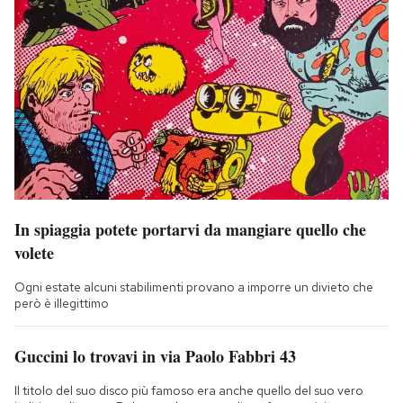
In spiaggia potete portarvi da mangiare quello che
volete
Ogni estate alcuni stabilimenti provano a imporre un divieto che
però è illegittimo
Guccini lo trovavi in via Paolo Fabbri 43
Il titolo del suo disco più famoso era anche quello del suo vero