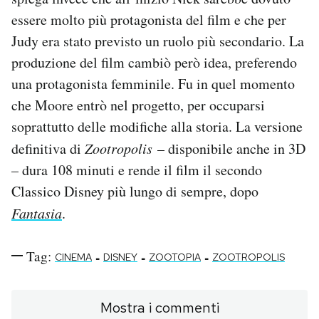
essere molto più protagonista del film e che per
Judy era stato previsto un ruolo più secondario. La
produzione del film cambiò però idea, preferendo
una protagonista femminile. Fu in quel momento
che Moore entrò nel progetto, per occuparsi
soprattutto delle modifiche alla storia. La versione
definitiva di
Zootropolis
– disponibile anche in 3D
– dura 108 minuti e rende il film il secondo
Classico Disney più lungo di sempre, dopo
Fantasia
.
Tag:
-
-
-
CINEMA
DISNEY
ZOOTOPIA
ZOOTROPOLIS
Mostra i commenti