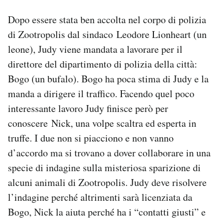
Dopo essere stata ben accolta nel corpo di polizia
di Zootropolis dal sindaco Leodore Lionheart (un
leone), Judy viene mandata a lavorare per il
direttore del dipartimento di polizia della città:
Bogo (un bufalo). Bogo ha poca stima di Judy e la
manda a dirigere il traffico. Facendo quel poco
interessante lavoro Judy finisce però per
conoscere Nick, una volpe scaltra ed esperta in
truffe. I due non si piacciono e non vanno
d’accordo ma si trovano a dover collaborare in una
specie di indagine sulla misteriosa sparizione di
alcuni animali di Zootropolis. Judy deve risolvere
l’indagine perché altrimenti sarà licenziata da
Bogo, Nick la aiuta perché ha i “contatti giusti” e