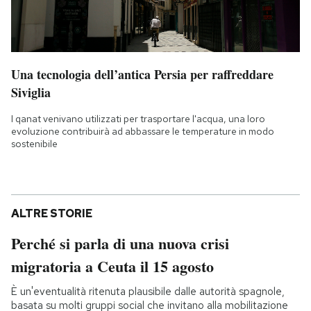
Una tecnologia dell’antica Persia per raffreddare
Siviglia
I qanat venivano utilizzati per trasportare l'acqua, una loro
evoluzione contribuirà ad abbassare le temperature in modo
sostenibile
ALTRE STORIE
Perché si parla di una nuova crisi
migratoria a Ceuta il 15 agosto
È un'eventualità ritenuta plausibile dalle autorità spagnole,
basata su molti gruppi social che invitano alla mobilitazione