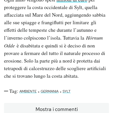
proteggere la costa occidentale di Sylt, quella
affacciata sul Mare del Nord, aggiungendo sabbia
alle sue spiagge e frangiflutti per limitare gli
effetti delle tempeste che durante l’autunno e
l’inverno colpiscono l’isola. Tuttavia la
Hörnum
Odde
è disabitata e quindi si è deciso di non
provare a fermare del tutto il naturale processo di
erosione. Solo la parte più a nord è protetta dai
tetrapodi di calcestruzzo delle scogliere artificiali
che si trovano lungo la costa abitata.
Tag:
-
-
AMBIENTE
GERMANIA
SYLT
Mostra i commenti