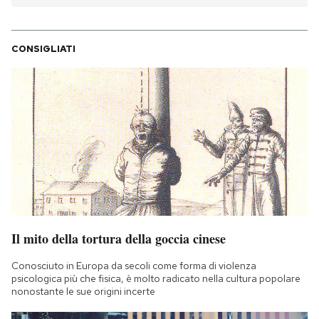
CONSIGLIATI
Il mito della tortura della goccia cinese
Conosciuto in Europa da secoli come forma di violenza
psicologica più che fisica, è molto radicato nella cultura popolare
nonostante le sue origini incerte