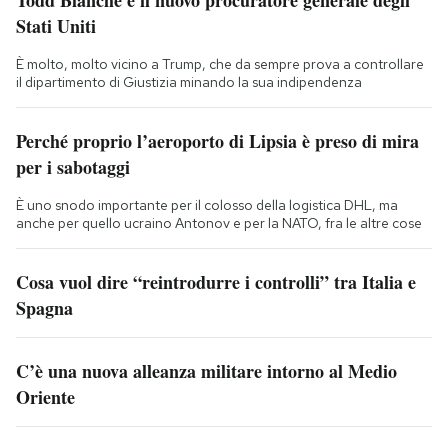
Stati Uniti
È molto, molto vicino a Trump, che da sempre prova a controllare
il dipartimento di Giustizia minando la sua indipendenza
Perché proprio l’aeroporto di Lipsia è preso di mira
per i sabotaggi
È uno snodo importante per il colosso della logistica DHL, ma
anche per quello ucraino Antonov e per la NATO, fra le altre cose
Cosa vuol dire “reintrodurre i controlli” tra Italia e
Spagna
C’è una nuova alleanza militare intorno al Medio
Oriente