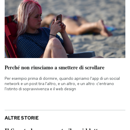
Perché non riusciamo a smettere di scrollare
Per esempio prima di dormire, quando apriamo l'app di un social
network e un post tira l'altro, e un altro, e un altro: c'entrano
l'istinto di sopravvivenza e il web design
ALTRE STORIE