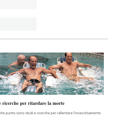
 ricerche per ritardare la morte
che punto sono studi e ricerche per rallentare l'invecchiamento