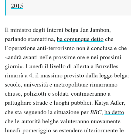
2015
Il ministro degli Interni belga Jan Jambon,
parlando stamattina,
ha comunque detto
che
l’operazione anti-terrorismo non è conclusa e che
«andrà avanti nelle prossime ore e nei prossimi
giorni». Lunedì il livello di allerta a Bruxelles
rimarrà a 4, il massimo previsto dalla legge belga:
scuole, università e metropolitane rimarranno
chiuse, poliziotti e soldati continueranno a
pattugliare strade e luoghi pubblici. Katya Adler,
che sta seguendo la situazione per
BBC
,
ha detto
che le autorità belghe valuteranno nuovamente
lunedì pomeriggio se estendere ulteriormente le