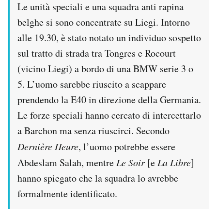
Le unità speciali e una squadra anti rapina
belghe si sono concentrate su Liegi. Intorno
alle 19.30, è stato notato un individuo sospetto
sul tratto di strada tra Tongres e Rocourt
(vicino Liegi) a bordo di una BMW serie 3 o
5. L’uomo sarebbe riuscito a scappare
prendendo la E40 in direzione della Germania.
Le forze speciali hanno cercato di intercettarlo
a Barchon ma senza riuscirci. Secondo
Dernière Heure
, l’uomo potrebbe essere
Abdeslam Salah, mentre
Le Soir
[e
La Libre
]
hanno spiegato che la squadra lo avrebbe
formalmente identificato.