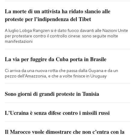
La morte di un attivista ha ridato slancio alle
proteste per l’indipendenza del Tibet
A luglio Lobga Rangzen si è dato fuoco davanti alle Nazioni Unite
per protestare contro il controllo cinese: sono seguite molte
manifestazioni
La via per fuggire da Cuba porta in Brasile
Ci arriva da una nuova rotta che passa dalla Guyana e da un
pezzo dell'Amazzonia, e che a volte finisce in Uruguay
Sono giorni di grandi proteste in Tunisia
L’Ucraina è senza difese contro i missili russi
Il Marocco vuole dimostrare che non c’entra con la