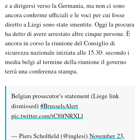
e a dirigersi verso la Germania, ma non ci sono
ancora conferme ufficiali e le voci per cui fosse
diretto a Liegi sono state smentite. Oggi la procura
ha detto di avere arrestato altre cinque persone. È
ancora in corso la riunione del Consiglio di
sicurezza nazionale iniziata alle 15.30: secondo i
media belgi al termine della riunione il governo
terrà una conferenza stampa.
Belgian prosecutor's statement (Liege link
dismissed)
#BrusselsAlert
pic.twitter.com/tCl0fNRXLl
— Piers Scholfield (@inglesi)
November 23,