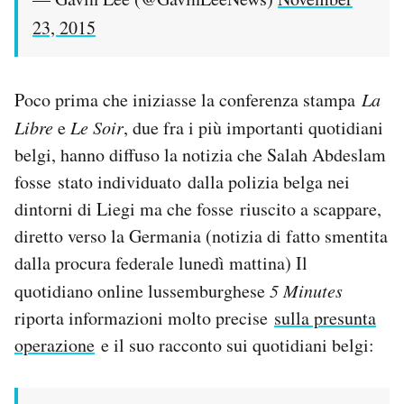
23, 2015
Poco prima che iniziasse la conferenza stampa
La
Libre
e
Le Soir
, due fra i più importanti quotidiani
belgi, hanno diffuso la notizia che Salah Abdeslam
fosse stato individuato dalla polizia belga nei
dintorni di Liegi ma che fosse riuscito a scappare,
diretto verso la Germania (notizia di fatto smentita
dalla procura federale lunedì mattina) Il
quotidiano online lussemburghese
5 Minutes
riporta informazioni molto precise
sulla presunta
operazione
e il suo racconto sui quotidiani belgi: