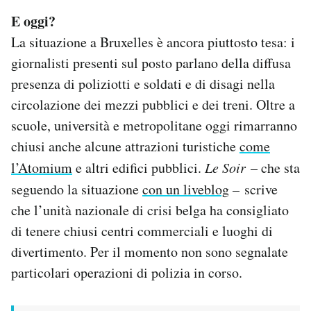
E oggi?
La situazione a Bruxelles è ancora piuttosto tesa: i
giornalisti presenti sul posto parlano della diffusa
presenza di poliziotti e soldati e di disagi nella
circolazione dei mezzi pubblici e dei treni. Oltre a
scuole, università e metropolitane oggi rimarranno
chiusi anche alcune attrazioni turistiche
come
l’Atomium
e altri edifici pubblici.
Le Soir
– che sta
seguendo la situazione
con un liveblog
–
scrive
che l’unità nazionale di crisi belga ha consigliato
di tenere chiusi centri commerciali e luoghi di
divertimento. Per il momento non sono segnalate
particolari operazioni di polizia in corso.