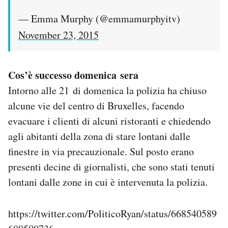
— Emma Murphy (@emmamurphyitv)
November 23, 2015
Cos’è successo domenica sera
Intorno alle 21 di domenica la polizia ha chiuso
alcune vie del centro di Bruxelles, facendo
evacuare i clienti di alcuni ristoranti e chiedendo
agli abitanti della zona di stare lontani dalle
finestre in via precauzionale. Sul posto erano
presenti decine di giornalisti, che sono stati tenuti
lontani dalle zone in cui è intervenuta la polizia.
https://twitter.com/PoliticoRyan/status/668540589