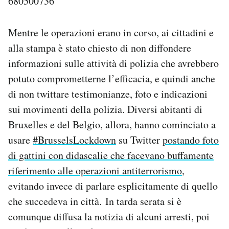
680500736
Mentre le operazioni erano in corso, ai cittadini e
alla stampa è stato chiesto di non diffondere
informazioni sulle attività di polizia che avrebbero
potuto comprometterne l’efficacia, e quindi anche
di non twittare testimonianze, foto e indicazioni
sui movimenti della polizia. Diversi abitanti di
Bruxelles e del Belgio, allora, hanno cominciato a
usare
#BrusselsLockdown
su Twitter
postando foto
di gattini con didascalie che facevano buffamente
riferimento alle operazioni antiterrorismo
,
evitando invece di parlare esplicitamente di quello
che succedeva in città. In tarda serata si è
comunque diffusa la notizia di alcuni arresti, poi