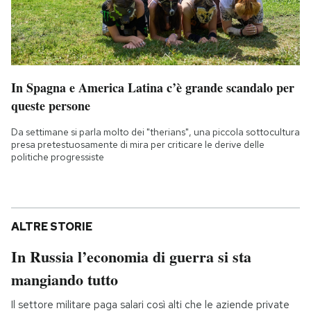
In Spagna e America Latina c’è grande scandalo per
queste persone
Da settimane si parla molto dei "therians", una piccola sottocultura
presa pretestuosamente di mira per criticare le derive delle
politiche progressiste
ALTRE STORIE
In Russia l’economia di guerra si sta
mangiando tutto
Il settore militare paga salari così alti che le aziende private