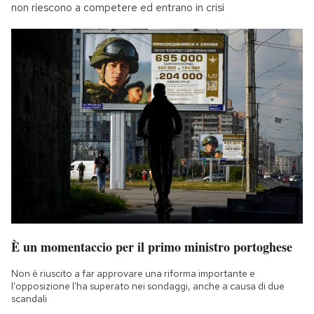
non riescono a competere ed entrano in crisi
È un momentaccio per il primo ministro portoghese
Non è riuscito a far approvare una riforma importante e
l'opposizione l'ha superato nei sondaggi, anche a causa di due
scandali