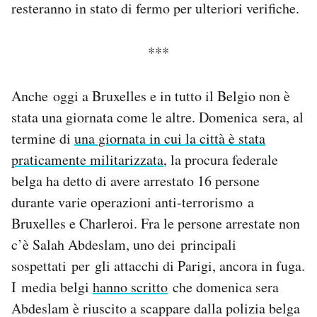
resteranno in stato di fermo per ulteriori verifiche.
***
Anche oggi a Bruxelles e in tutto il Belgio non è
stata una giornata come le altre. Domenica sera, al
termine di
una giornata in cui la città è stata
praticamente militarizzata
, la procura federale
belga ha detto di avere arrestato 16 persone
durante varie operazioni anti-terrorismo a
Bruxelles e Charleroi. Fra le persone arrestate non
c’è Salah Abdeslam, uno dei principali
sospettati per gli attacchi di Parigi, ancora in fuga.
I media belgi
hanno scritto
che domenica sera
Abdeslam è riuscito a scappare dalla polizia belga