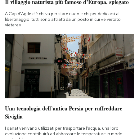
Il villaggio naturista più famoso d’Europa, spiegato
A Cap d'Agde c'è chi va per stare nudo e chi per dedicarsi al
libertinaggio: tutti sono attratti da un posto in cui «è vietato
vietare»
Una tecnologia dell’antica Persia per raffreddare
Siviglia
I qanat venivano utilizzati per trasportare l'acqua, una loro
evoluzione contribuirà ad abbassare le temperature in modo