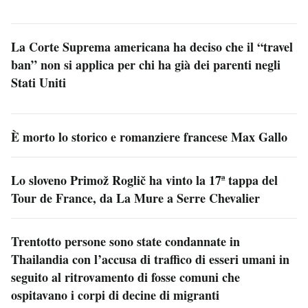
La Corte Suprema americana ha deciso che il “travel
ban” non si applica per chi ha già dei parenti negli
Stati Uniti
È morto lo storico e romanziere francese Max Gallo
Lo sloveno Primož Roglič ha vinto la 17ª tappa del
Tour de France, da La Mure a Serre Chevalier
Trentotto persone sono state condannate in
Thailandia con l’accusa di traffico di esseri umani in
seguito al ritrovamento di fosse comuni che
ospitavano i corpi di decine di migranti