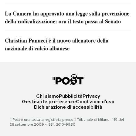
La Camera ha approvato una legge sulla prevenzione
della radicalizzazione: ora il testo passa al Senato
Christian Panucci è il nuovo allenatore della
nazionale di calcio albanese
Chi siamo
Pubblicità
Privacy
Gestisci le preferenze
Condizioni d'uso
Dichiarazione di accessibilità
Il Post è una testata registrata presso il Tribunale di Milano, 419 del
28 settembre 2009 - ISSN 2610-9980