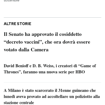
sostenibile
ALTRE STORIE
Il Senato ha approvato il cosiddetto
“decreto vaccini”, che ora dovrà essere
votato dalla Camera
David Benioff e D. B. Weiss, i creatori di “Game of
Thrones”, faranno una nuova serie per HBO
A Milano è stato scarcerato il 31enne guineano che
lunedì aveva provato ad accoltellare un poliziotto alla
stazione centrale