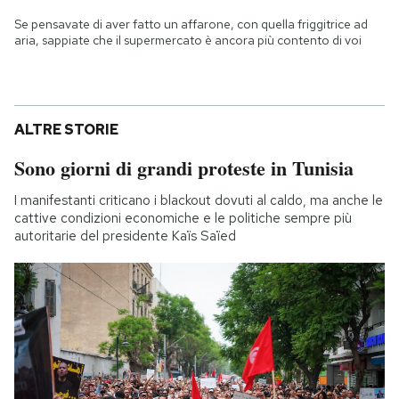
Se pensavate di aver fatto un affarone, con quella friggitrice ad
aria, sappiate che il supermercato è ancora più contento di voi
ALTRE STORIE
Sono giorni di grandi proteste in Tunisia
I manifestanti criticano i blackout dovuti al caldo, ma anche le
cattive condizioni economiche e le politiche sempre più
autoritarie del presidente Kaïs Saïed