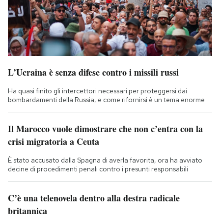
L’Ucraina è senza difese contro i missili russi
Ha quasi finito gli intercettori necessari per proteggersi dai
bombardamenti della Russia, e come rifornirsi è un tema enorme
Il Marocco vuole dimostrare che non c’entra con la
crisi migratoria a Ceuta
È stato accusato dalla Spagna di averla favorita, ora ha avviato
decine di procedimenti penali contro i presunti responsabili
C’è una telenovela dentro alla destra radicale
britannica