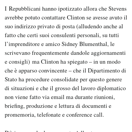
I Repubblicani hanno ipotizzato allora che Stevens
avrebbe potuto contattare Clinton se avesse avuto il
suo indirizzo privato di posta (alludendo anche al
fatto che certi suoi consulenti personali, su tutti
l’imprenditore e amico Sidney Blumenthal, le
scrivevano frequentemente dandole aggiornamenti
e consigli) ma Clinton ha spiegato – in un modo
che è apparso convincente – che il Dipartimento di
Stato ha procedure consolidate per questo genere
di situazioni e che il grosso del lavoro diplomatico
non viene fatto via email ma durante riunioni,
briefing, produzione e lettura di documenti e
promemoria, telefonate e conference call.