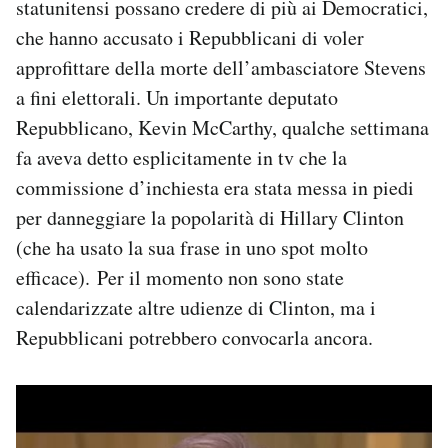
statunitensi possano credere di più ai Democratici,
che hanno accusato i Repubblicani di voler
approfittare della morte dell’ambasciatore Stevens
a fini elettorali. Un importante deputato
Repubblicano, Kevin McCarthy, qualche settimana
fa aveva detto esplicitamente in tv che la
commissione d’inchiesta era stata messa in piedi
per danneggiare la popolarità di Hillary Clinton
(che ha usato la sua frase in uno spot molto
efficace). Per il momento non sono state
calendarizzate altre udienze di Clinton, ma i
Repubblicani potrebbero convocarla ancora.