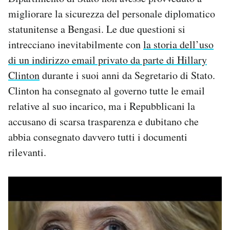
migliorare la sicurezza del personale diplomatico
statunitense a Bengasi. Le due questioni si
intrecciano inevitabilmente con
la storia dell’uso
di un indirizzo email privato da parte di Hillary
Clinton
durante i suoi anni da Segretario di Stato.
Clinton ha consegnato al governo tutte le email
relative al suo incarico, ma i Repubblicani la
accusano di scarsa trasparenza e dubitano che
abbia consegnato davvero tutti i documenti
rilevanti.