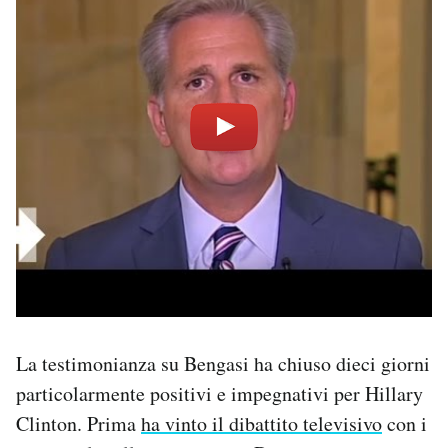
La testimonianza su Bengasi ha chiuso dieci giorni
particolarmente positivi e impegnativi per Hillary
Clinton. Prima
ha vinto il dibattito televisivo
con i