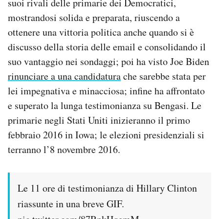
suoi rivali delle primarie dei Democratici,
mostrandosi solida e preparata, riuscendo a
ottenere una vittoria politica anche quando si è
discusso della storia delle email e consolidando il
suo vantaggio nei sondaggi; poi ha visto Joe Biden
rinunciare a una candidatura
che sarebbe stata per
lei impegnativa e minacciosa; infine ha affrontato
e superato la lunga testimonianza su Bengasi. Le
primarie negli Stati Uniti inizieranno il primo
febbraio 2016 in Iowa; le elezioni presidenziali si
terranno l’8 novembre 2016.
Le 11 ore di testimonianza di Hillary Clinton
riassunte in una breve GIF.