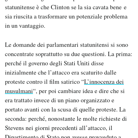
statunitense è che Clinton se la sia cavata bene e
sia riuscita a trasformare un potenziale problema
in un vantaggio.
Le domande dei parlamentari statunitensi si sono
concentrate soprattutto su due questioni. La prima:
perché il governo degli Stati Uniti disse
inizialmente che l’attacco era scaturito dalle
proteste contro il film satirico “
L’innocenza dei
musulmani
“, per poi cambiare idea e dire che si
era trattato invece di un piano organizzato e
portato avanti con la scusa di quelle proteste. La
seconda: perché, nonostante le molte richieste di
Stevens nei giorni precedenti all’attacco, il
Dipartimento di Stato non avesse provveduto a