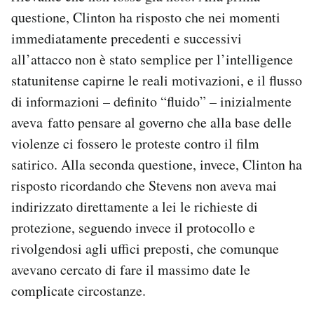
questione, Clinton ha risposto che nei momenti
immediatamente precedenti e successivi
all’attacco non è stato semplice per l’intelligence
statunitense capirne le reali motivazioni, e il flusso
di informazioni – definito “fluido” – inizialmente
aveva fatto pensare al governo che alla base delle
violenze ci fossero le proteste contro il film
satirico. Alla seconda questione, invece, Clinton ha
risposto ricordando che Stevens non aveva mai
indirizzato direttamente a lei le richieste di
protezione, seguendo invece il protocollo e
rivolgendosi agli uffici preposti, che comunque
avevano cercato di fare il massimo date le
complicate circostanze.