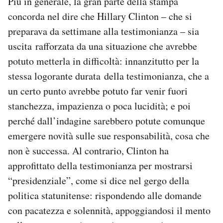
Più in generale, la gran parte della stampa
concorda nel dire che Hillary Clinton – che si
preparava da settimane alla testimonianza – sia
uscita rafforzata da una situazione che avrebbe
potuto metterla in difficoltà: innanzitutto per la
stessa logorante durata della testimonianza, che a
un certo punto avrebbe potuto far venir fuori
stanchezza, impazienza o poca lucidità; e poi
perché dall’indagine sarebbero potute comunque
emergere novità sulle sue responsabilità, cosa che
non è successa. Al contrario, Clinton ha
approfittato della testimonianza per mostrarsi
“presidenziale”, come si dice nel gergo della
politica statunitense: rispondendo alle domande
con pacatezza e solennità, appoggiandosi il mento