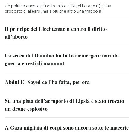
Un politico ancora più estremista di Nigel Farage (!) gli ha
proposto di allearsi, ma è più che altro una trappola
Il principe del Liechtenstein contro il diritto
all’aborto
La secca del Danubio ha fatto riemergere navi da
guerra e resti di mammut
Abdul El-Sayed ce l’ha fatta, per ora
Su una pista dell’aeroporto di Lipsia è stato trovato
un drone esplosivo
A Gaza migliaia di corpi sono ancora sotto le macerie