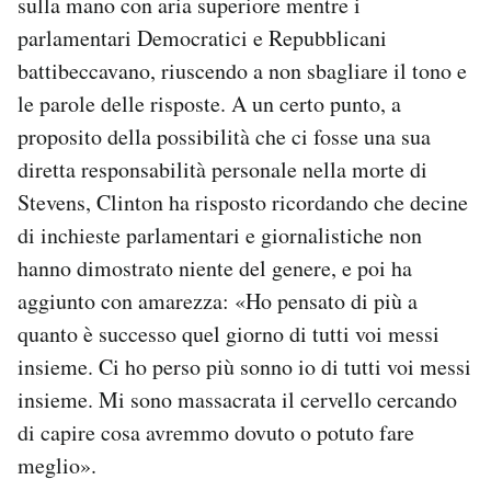
sulla mano con aria superiore mentre i
parlamentari Democratici e Repubblicani
battibeccavano, riuscendo a non sbagliare il tono e
le parole delle risposte. A un certo punto, a
proposito della possibilità che ci fosse una sua
diretta responsabilità personale nella morte di
Stevens, Clinton ha risposto ricordando che decine
di inchieste parlamentari e giornalistiche non
hanno dimostrato niente del genere, e poi ha
aggiunto con amarezza: «Ho pensato di più a
quanto è successo quel giorno di tutti voi messi
insieme. Ci ho perso più sonno io di tutti voi messi
insieme. Mi sono massacrata il cervello cercando
di capire cosa avremmo dovuto o potuto fare
meglio».