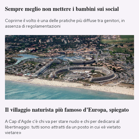
Sempre meglio non mettere i bambini sui social
Coprirne il volto è una delle pratiche più diffuse tra genitori, in
assenza di regolamentazioni
Il villaggio naturista più famoso d’Europa, spiegato
A Cap d'Agde c'è chi va per stare nudo e chi per dedicarsi al
libertinaggio: tutti sono attratti da un posto in cui «è vietato
vietare»