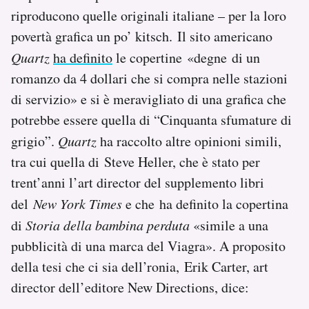
riproducono quelle originali italiane – per la loro
povertà grafica un po’ kitsch. Il sito americano
Quartz
ha definito
le copertine «degne di un
romanzo da 4 dollari che si compra nelle stazioni
di servizio» e si è meravigliato di una grafica che
potrebbe essere quella di “Cinquanta sfumature di
grigio”.
Quartz
ha raccolto altre opinioni simili,
tra cui quella di Steve Heller, che è stato per
trent’anni l’art director del supplemento libri
del
New York Times
e che ha definito la copertina
di
Storia della bambina perduta
«simile a una
pubblicità di una marca del Viagra». A proposito
della tesi che ci sia dell’ronia, Erik Carter, art
director dell’editore New Directions, dice: