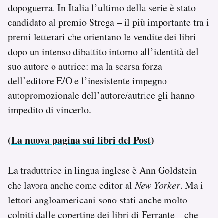
dopoguerra. In Italia l’ultimo della serie è stato
candidato al premio Strega – il più importante tra i
premi letterari che orientano le vendite dei libri –
dopo un intenso dibattito intorno all’identità del
suo autore o autrice: ma la scarsa forza
dell’editore E/O e l’inesistente impegno
autopromozionale dell’autore/autrice gli hanno
impedito di vincerlo.
(
La nuova pagina sui libri del Post
)
La traduttrice in lingua inglese è Ann Goldstein
che lavora anche come editor al
New Yorker
. Ma i
lettori angloamericani sono stati anche molto
colpiti dalle copertine dei libri di Ferrante – che