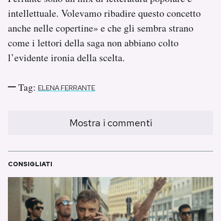
intellettuale. Volevamo ribadire questo concetto
anche nelle copertine» e che gli sembra strano
come i lettori della saga non abbiano colto
l’evidente ironia della scelta.
Tag:
ELENA FERRANTE
Mostra i commenti
CONSIGLIATI