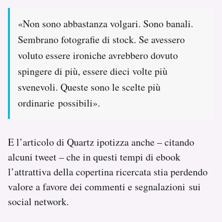
«Non sono abbastanza volgari. Sono banali.
Sembrano fotografie di stock. Se avessero
voluto essere ironiche avrebbero dovuto
spingere di più, essere dieci volte più
svenevoli. Queste sono le scelte più
ordinarie possibili».
E l’articolo di Quartz ipotizza anche – citando
alcuni tweet – che in questi tempi di ebook
l’attrattiva della copertina ricercata stia perdendo
valore a favore dei commenti e segnalazioni sui
social network.