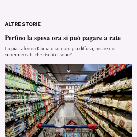
ALTRE STORIE
Perfino la spesa ora si può pagare a rate
La piattaforma Klarna è sempre più diffusa, anche nei
supermercati: che rischi ci sono?