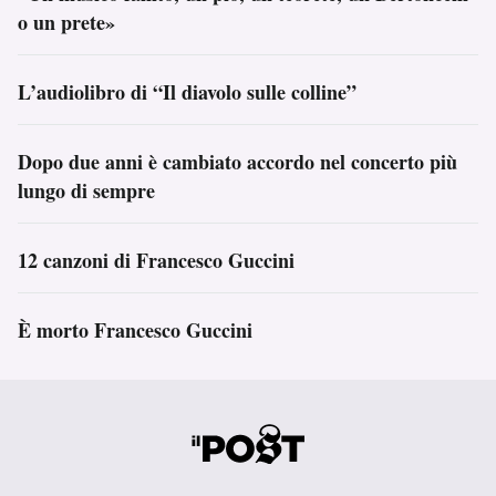
o un prete»
L’audiolibro di “Il diavolo sulle colline”
Dopo due anni è cambiato accordo nel concerto più
lungo di sempre
12 canzoni di Francesco Guccini
È morto Francesco Guccini