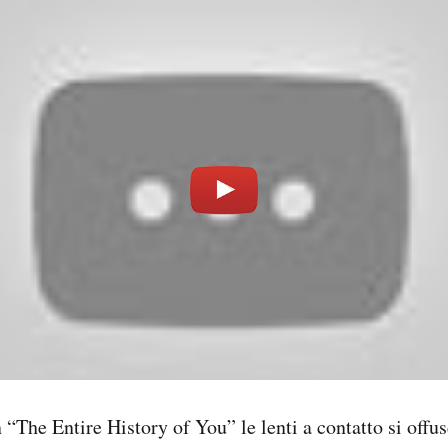
 “The Entire History of You” le lenti a contatto si off