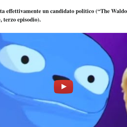
ta effettivamente un candidato politico (“The Wal
, terzo episodio).