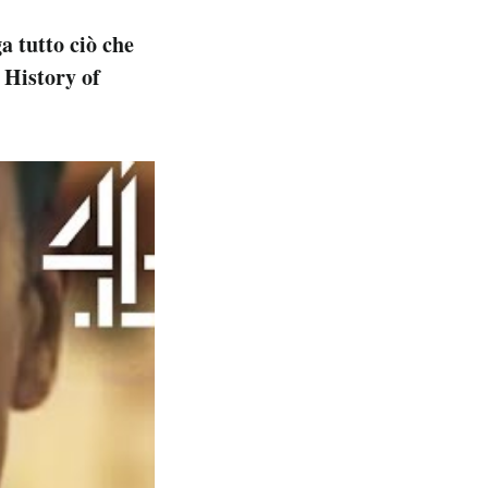
 tutto ciò che
 History of