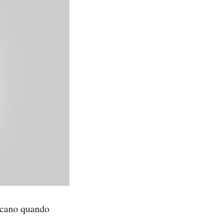
uscano quando