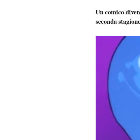
Un comico diven
seconda stagione