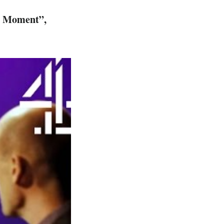
do Moment”,