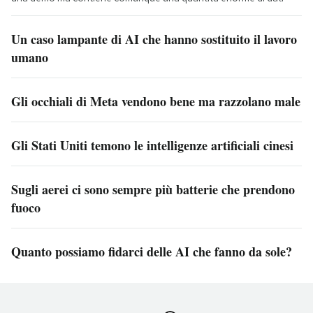
Un caso lampante di AI che hanno sostituito il lavoro
umano
Gli occhiali di Meta vendono bene ma razzolano male
Gli Stati Uniti temono le intelligenze artificiali cinesi
Sugli aerei ci sono sempre più batterie che prendono
fuoco
Quanto possiamo fidarci delle AI che fanno da sole?