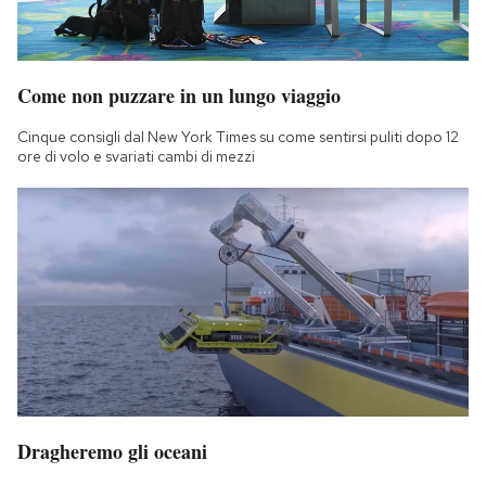
Come non puzzare in un lungo viaggio
Cinque consigli dal New York Times su come sentirsi puliti dopo 12
ore di volo e svariati cambi di mezzi
Dragheremo gli oceani