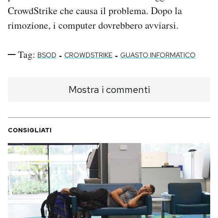
CrowdStrike che causa il problema. Dopo la
rimozione, i computer dovrebbero avviarsi.
Tag:
-
-
BSOD
CROWDSTRIKE
GUASTO INFORMATICO
Mostra i commenti
CONSIGLIATI