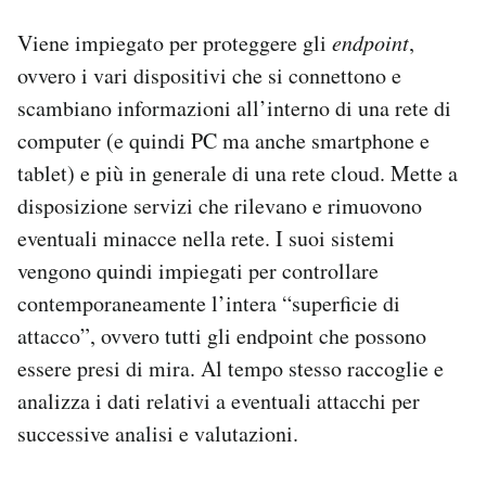
Viene impiegato per proteggere gli
endpoint
,
ovvero i vari dispositivi che si connettono e
scambiano informazioni all’interno di una rete di
computer (e quindi PC ma anche smartphone e
tablet) e più in generale di una rete cloud. Mette a
disposizione servizi che rilevano e rimuovono
eventuali minacce nella rete. I suoi sistemi
vengono quindi impiegati per controllare
contemporaneamente l’intera “superficie di
attacco”, ovvero tutti gli endpoint che possono
essere presi di mira. Al tempo stesso raccoglie e
analizza i dati relativi a eventuali attacchi per
successive analisi e valutazioni.