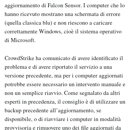
aggiornamento di Falcon Sensor. I computer che lo
hanno ricevuto mostrano una schermata di errore
(quella classica blu) e non riescono a caricare
correttamente Windows, cioè il sistema operativo
di Microsoft.
CrowdStrike ha comunicato di avere identificato il
problema e di avere riportato il servizio a una
versione precedente, ma per i computer aggiornati
potrebbe essere necessario un intervento manuale e
non un semplice riavvio. Come segnalato da altri
esperti in precedenza, il consiglio è di utilizzare un
backup precedente all’aggiornamento, se
disponibile, o di riavviare i computer in modalità
provvisoria e rimuovere uno dei file aggiornati da