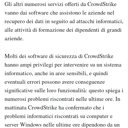
Gli altri numerosi servizi offerti da CrowdStrike
vanno dai software che assistono le aziende nel
recupero dei dati in seguito ad attacchi informatici,
alle attività di formazione dei dipendenti di grandi
aziende.
Molti dei software di sicurezza di CrowdStrike
hanno ampi privilegi per intervenire su un sistema
informatico, anche in aree sensibili, e quindi
eventuali errori possono avere conseguenze
significative sulle loro funzionalità: questo spiega i
numerosi problemi riscontrati nelle ultime ore. In
mattinata CrowdStrike ha confermato che i
problemi informatici riscontrati su computer e
server Windows nelle ultime ore dipendono da un