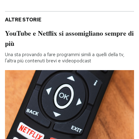
ALTRE STORIE
YouTube e Netflix si assomigliano sempre di
più
Una sta provando a fare programmi simili a quelli della tv,
l'altra più contenuti brevi e videopodcast