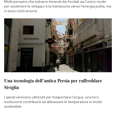
Molti pensano che estrarre minerali dai fondali sia l'unico modo
per sostenere lo sviluppo e la transizione verso l'energia pulita, ma
ci sono rischi enormi
Una tecnologia dell’antica Persia per raffreddare
Siviglia
I qanat venivano utilizzati per trasportare l'acqua, una loro
evoluzione contribuirà ad abbassare le temperature in modo
sostenibile