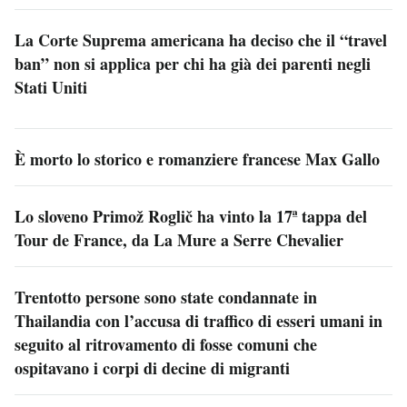
La Corte Suprema americana ha deciso che il “travel
ban” non si applica per chi ha già dei parenti negli
Stati Uniti
È morto lo storico e romanziere francese Max Gallo
Lo sloveno Primož Roglič ha vinto la 17ª tappa del
Tour de France, da La Mure a Serre Chevalier
Trentotto persone sono state condannate in
Thailandia con l’accusa di traffico di esseri umani in
seguito al ritrovamento di fosse comuni che
ospitavano i corpi di decine di migranti