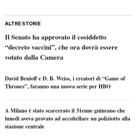
ALTRE STORIE
Il Senato ha approvato il cosiddetto
“decreto vaccini”, che ora dovrà essere
votato dalla Camera
David Benioff e D. B. Weiss, i creatori di “Game of
Thrones”, faranno una nuova serie per HBO
A Milano è stato scarcerato il 31enne guineano che
lunedì aveva provato ad accoltellare un poliziotto alla
stazione centrale