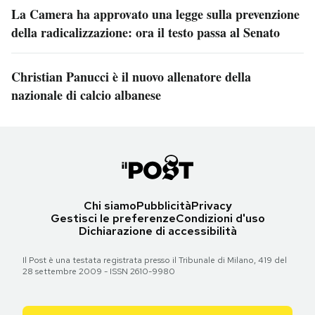
La Camera ha approvato una legge sulla prevenzione
della radicalizzazione: ora il testo passa al Senato
Christian Panucci è il nuovo allenatore della
nazionale di calcio albanese
Chi siamo
Pubblicità
Privacy
Gestisci le preferenze
Condizioni d'uso
Dichiarazione di accessibilità
Il Post è una testata registrata presso il Tribunale di Milano, 419 del
28 settembre 2009 - ISSN 2610-9980