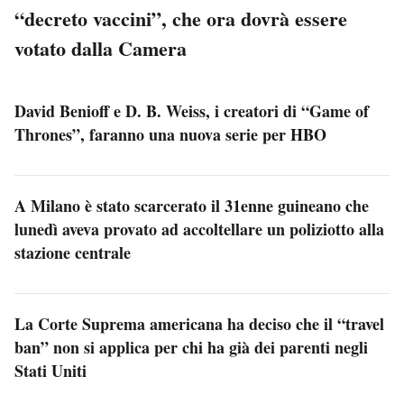
“decreto vaccini”, che ora dovrà essere
votato dalla Camera
David Benioff e D. B. Weiss, i creatori di “Game of
Thrones”, faranno una nuova serie per HBO
A Milano è stato scarcerato il 31enne guineano che
lunedì aveva provato ad accoltellare un poliziotto alla
stazione centrale
La Corte Suprema americana ha deciso che il “travel
ban” non si applica per chi ha già dei parenti negli
Stati Uniti