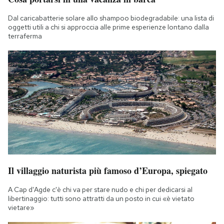
Dal caricabatterie solare allo shampoo biodegradabile: una lista di
oggetti utili a chi si approccia alle prime esperienze lontano dalla
terraferma
Il villaggio naturista più famoso d’Europa, spiegato
A Cap d'Agde c'è chi va per stare nudo e chi per dedicarsi al
libertinaggio: tutti sono attratti da un posto in cui «è vietato
vietare»