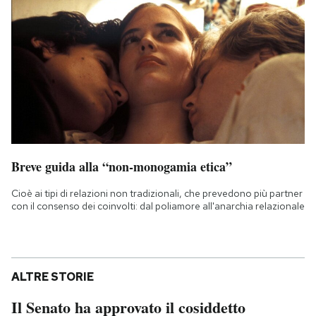
Breve guida alla “non-monogamia etica”
Cioè ai tipi di relazioni non tradizionali, che prevedono più partner
con il consenso dei coinvolti: dal poliamore all'anarchia relazionale
ALTRE STORIE
Il Senato ha approvato il cosiddetto