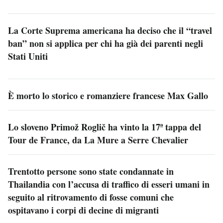
La Corte Suprema americana ha deciso che il “travel
ban” non si applica per chi ha già dei parenti negli
Stati Uniti
È morto lo storico e romanziere francese Max Gallo
Lo sloveno Primož Roglič ha vinto la 17ª tappa del
Tour de France, da La Mure a Serre Chevalier
Trentotto persone sono state condannate in
Thailandia con l’accusa di traffico di esseri umani in
seguito al ritrovamento di fosse comuni che
ospitavano i corpi di decine di migranti