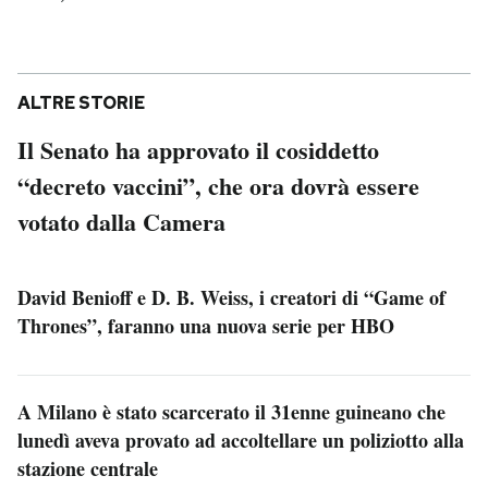
ALTRE STORIE
Il Senato ha approvato il cosiddetto
“decreto vaccini”, che ora dovrà essere
votato dalla Camera
David Benioff e D. B. Weiss, i creatori di “Game of
Thrones”, faranno una nuova serie per HBO
A Milano è stato scarcerato il 31enne guineano che
lunedì aveva provato ad accoltellare un poliziotto alla
stazione centrale