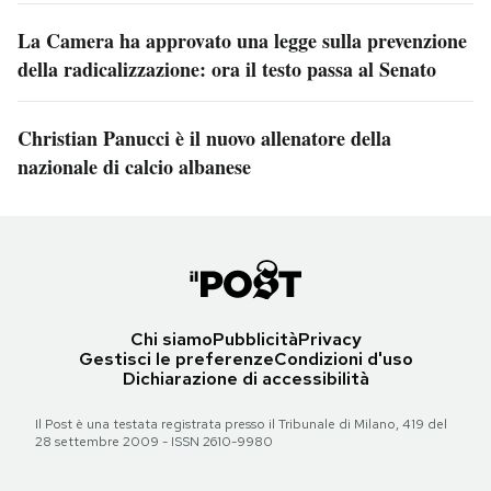
La Camera ha approvato una legge sulla prevenzione
della radicalizzazione: ora il testo passa al Senato
Christian Panucci è il nuovo allenatore della
nazionale di calcio albanese
Chi siamo
Pubblicità
Privacy
Gestisci le preferenze
Condizioni d'uso
Dichiarazione di accessibilità
Il Post è una testata registrata presso il Tribunale di Milano, 419 del
28 settembre 2009 - ISSN 2610-9980