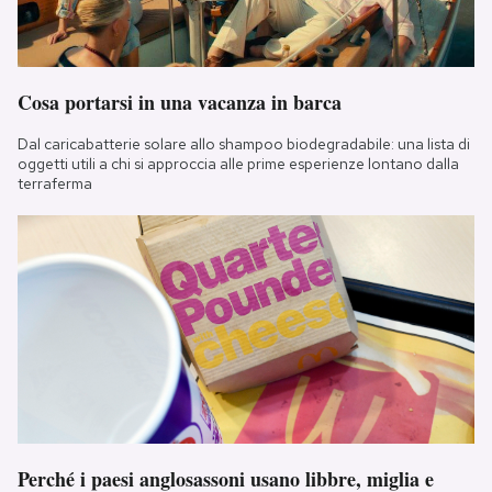
Cosa portarsi in una vacanza in barca
Dal caricabatterie solare allo shampoo biodegradabile: una lista di
oggetti utili a chi si approccia alle prime esperienze lontano dalla
terraferma
Perché i paesi anglosassoni usano libbre, miglia e