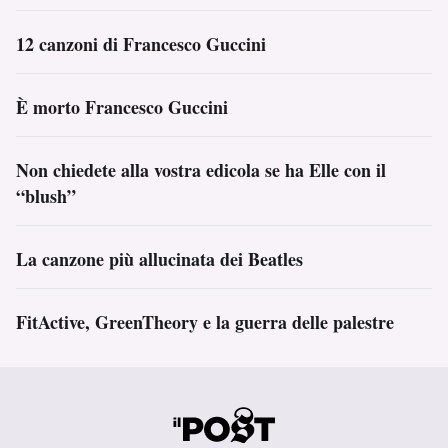
12 canzoni di Francesco Guccini
È morto Francesco Guccini
Non chiedete alla vostra edicola se ha Elle con il
“blush”
La canzone più allucinata dei Beatles
FitActive, GreenTheory e la guerra delle palestre