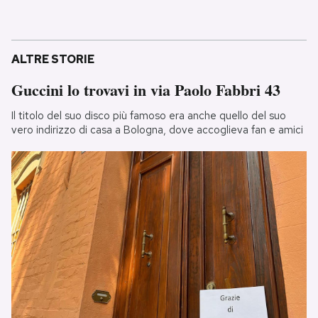
ALTRE STORIE
Guccini lo trovavi in via Paolo Fabbri 43
Il titolo del suo disco più famoso era anche quello del suo
vero indirizzo di casa a Bologna, dove accoglieva fan e amici