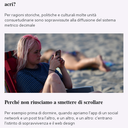
acri?
Per ragioni storiche, politiche e culturali molte unità
consuetudinarie sono sopravvissute alla diffusione del sistema
metrico decimale
Perché non riusciamo a smettere di scrollare
Per esempio prima di dormire, quando apriamo l'app di un social
network e un post tira l'altro, e un altro, e un altro: c'entrano
l'istinto di sopravvivenza e il web design