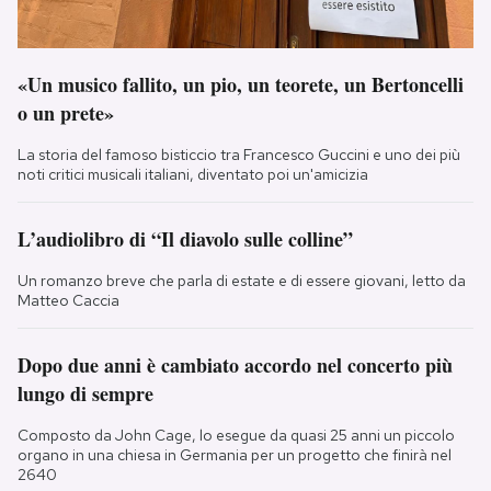
«Un musico fallito, un pio, un teorete, un Bertoncelli
o un prete»
La storia del famoso bisticcio tra Francesco Guccini e uno dei più
noti critici musicali italiani, diventato poi un'amicizia
L’audiolibro di “Il diavolo sulle colline”
Un romanzo breve che parla di estate e di essere giovani, letto da
Matteo Caccia
Dopo due anni è cambiato accordo nel concerto più
lungo di sempre
Composto da John Cage, lo esegue da quasi 25 anni un piccolo
organo in una chiesa in Germania per un progetto che finirà nel
2640