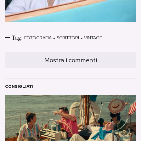
Tag:
-
-
FOTOGRAFIA
SCRITTORI
VINTAGE
Mostra i commenti
CONSIGLIATI