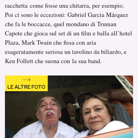
racchetta come fosse una chitarra, per esempio.
Poi ci sono le eccezioni: Gabriel Garcia Márquez
che fa le boccacce, quel mondano di Truman
Capote che gioca sul set di un film e balla all’hotel
Plaza, Mark Twain che fissa con aria
esageratamente seriosa un tavolino da biliardo, e
Ken Follett che suona con la sua band.