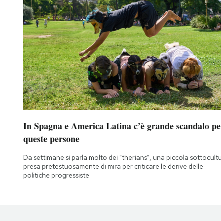
In Spagna e America Latina c’è grande scandalo pe
queste persone
Da settimane si parla molto dei "therians", una piccola sottocult
presa pretestuosamente di mira per criticare le derive delle
politiche progressiste