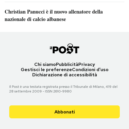
Christian Panucci è il nuovo allenatore della
nazionale di calcio albanese
Chi siamo
Pubblicità
Privacy
Gestisci le preferenze
Condizioni d'uso
Dichiarazione di accessibilità
Il Post è una testata registrata presso il Tribunale di Milano, 419 del
28 settembre 2009 - ISSN 2610-9980
Abbonati