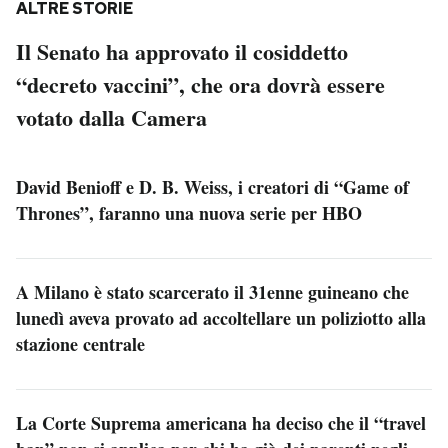
ALTRE STORIE
Il Senato ha approvato il cosiddetto
“decreto vaccini”, che ora dovrà essere
votato dalla Camera
David Benioff e D. B. Weiss, i creatori di “Game of
Thrones”, faranno una nuova serie per HBO
A Milano è stato scarcerato il 31enne guineano che
lunedì aveva provato ad accoltellare un poliziotto alla
stazione centrale
La Corte Suprema americana ha deciso che il “travel