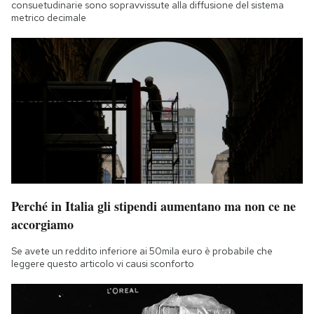
consuetudinarie sono sopravvissute alla diffusione del sistema
metrico decimale
Perché in Italia gli stipendi aumentano ma non ce ne
accorgiamo
Se avete un reddito inferiore ai 50mila euro è probabile che
leggere questo articolo vi causi sconforto