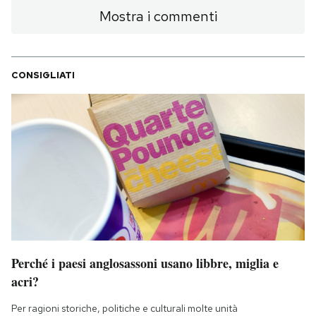
Mostra i commenti
CONSIGLIATI
Perché i paesi anglosassoni usano libbre, miglia e
acri?
Per ragioni storiche, politiche e culturali molte unità