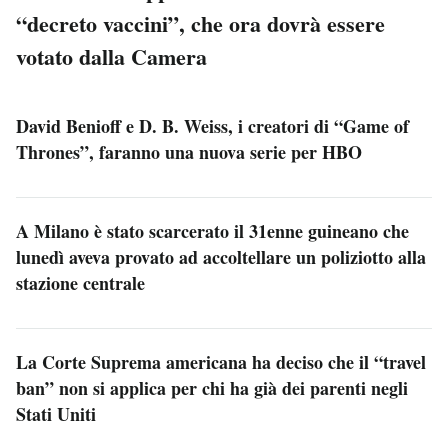
“decreto vaccini”, che ora dovrà essere
votato dalla Camera
David Benioff e D. B. Weiss, i creatori di “Game of
Thrones”, faranno una nuova serie per HBO
A Milano è stato scarcerato il 31enne guineano che
lunedì aveva provato ad accoltellare un poliziotto alla
stazione centrale
La Corte Suprema americana ha deciso che il “travel
ban” non si applica per chi ha già dei parenti negli
Stati Uniti