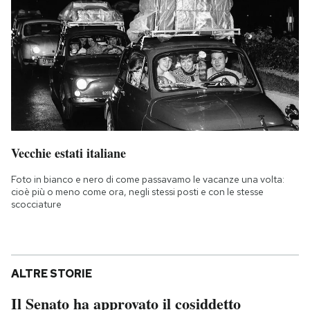
Vecchie estati italiane
Foto in bianco e nero di come passavamo le vacanze una volta:
cioè più o meno come ora, negli stessi posti e con le stesse
scocciature
ALTRE STORIE
Il Senato ha approvato il cosiddetto