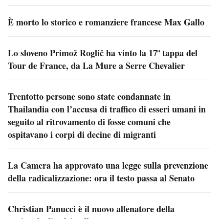
È morto lo storico e romanziere francese Max Gallo
Lo sloveno Primož Roglič ha vinto la 17ª tappa del
Tour de France, da La Mure a Serre Chevalier
Trentotto persone sono state condannate in
Thailandia con l’accusa di traffico di esseri umani in
seguito al ritrovamento di fosse comuni che
ospitavano i corpi di decine di migranti
La Camera ha approvato una legge sulla prevenzione
della radicalizzazione: ora il testo passa al Senato
Christian Panucci è il nuovo allenatore della