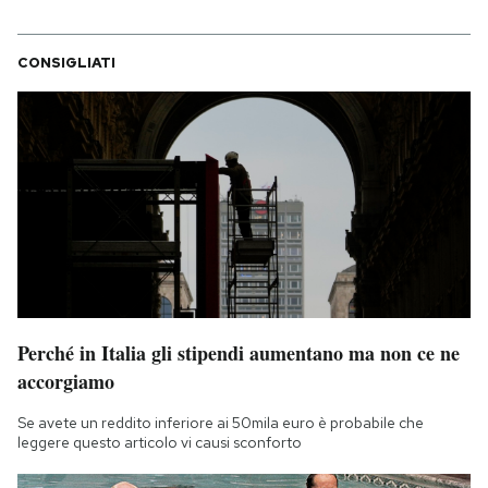
CONSIGLIATI
Perché in Italia gli stipendi aumentano ma non ce ne
accorgiamo
Se avete un reddito inferiore ai 50mila euro è probabile che
leggere questo articolo vi causi sconforto