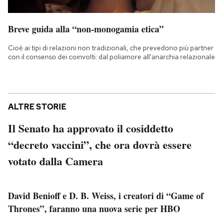
Breve guida alla “non-monogamia etica”
Cioè ai tipi di relazioni non tradizionali, che prevedono più partner
con il consenso dei coinvolti: dal poliamore all'anarchia relazionale
ALTRE STORIE
Il Senato ha approvato il cosiddetto
“decreto vaccini”, che ora dovrà essere
votato dalla Camera
David Benioff e D. B. Weiss, i creatori di “Game of
Thrones”, faranno una nuova serie per HBO