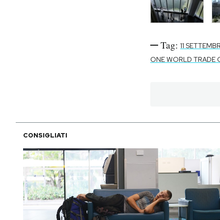
Tag:
11 SETTEMB
ONE WORLD TRADE 
CONSIGLIATI