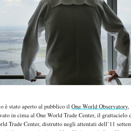
 è stato aperto al pubblico il
One World Observatory
,
vato in cima al One World Trade Center, il grattacielo 
rld Trade Center, distrutto negli attentati dell’11 sett