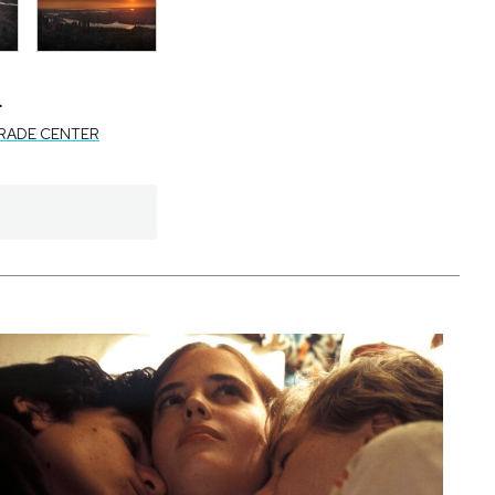
-
RADE CENTER