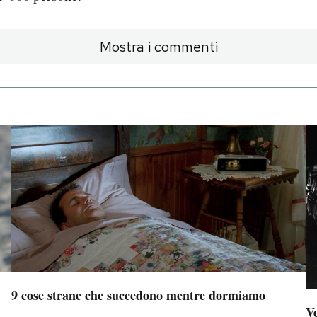
Mostra i commenti
9 cose strane che succedono mentre dormiamo
Ve