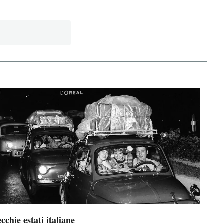
cchie estati italiane