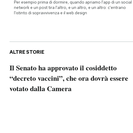
Per esempio prima di dormire, quando apriamo l'app di un social
network e un post tira l'altro, e un altro, e un altro: c'entrano
l'istinto di sopravvivenza e il web design
ALTRE STORIE
Il Senato ha approvato il cosiddetto
“decreto vaccini”, che ora dovrà essere
votato dalla Camera