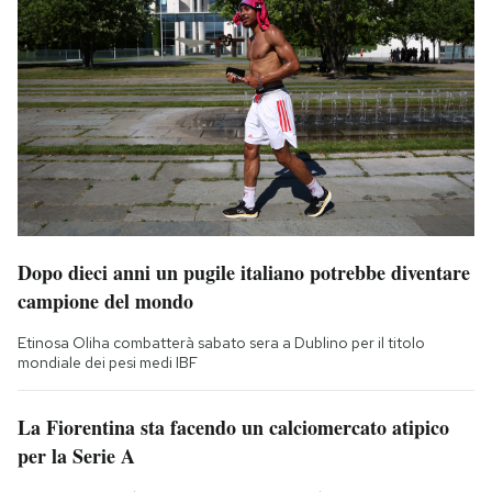
Dopo dieci anni un pugile italiano potrebbe diventare
campione del mondo
Etinosa Oliha combatterà sabato sera a Dublino per il titolo
mondiale dei pesi medi IBF
La Fiorentina sta facendo un calciomercato atipico
per la Serie A