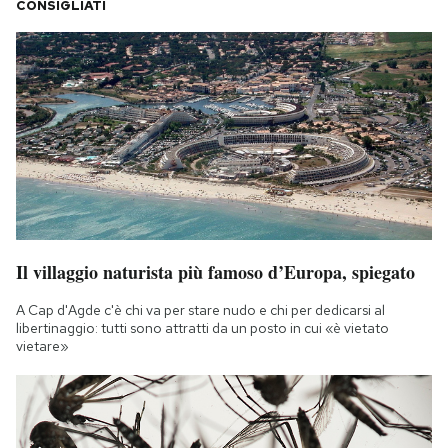
CONSIGLIATI
Il villaggio naturista più famoso d’Europa, spiegato
A Cap d'Agde c'è chi va per stare nudo e chi per dedicarsi al
libertinaggio: tutti sono attratti da un posto in cui «è vietato
vietare»