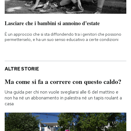
Lasciare che i bambini si annoino d’estate
È un approccio che si sta diffondendo tra i genitori che possono
permetterselo, e ha un suo senso educativo a certe condizioni
ALTRE STORIE
Ma come si fa a correre con questo caldo?
Una guida per chi non vuole svegliarsi alle 6 del mattino e
non ha né un abbonamento in palestra né un tapis roulant a
casa