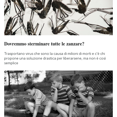
Dovremmo sterminare tutte le zanzare?
Trasportano virus che sono la causa di milioni di morti e c'è chi
propone una soluzione drastica per liberarsene, ma non è così
semplice