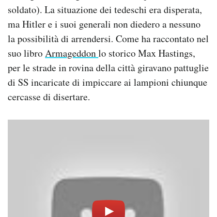
soldato). La situazione dei tedeschi era disperata,
ma Hitler e i suoi generali non diedero a nessuno
la possibilità di arrendersi. Come ha raccontato nel
suo libro
Armageddon
lo storico Max Hastings,
per le strade in rovina della città giravano pattuglie
di SS incaricate di impiccare ai lampioni chiunque
cercasse di disertare.