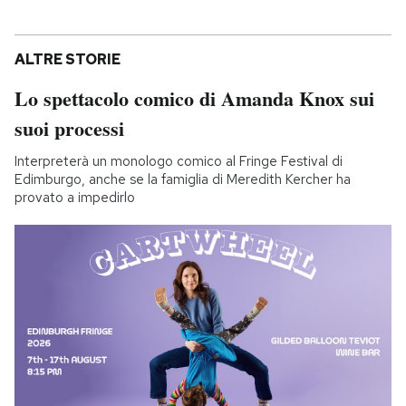
ALTRE STORIE
Lo spettacolo comico di Amanda Knox sui
suoi processi
Interpreterà un monologo comico al Fringe Festival di
Edimburgo, anche se la famiglia di Meredith Kercher ha
provato a impedirlo