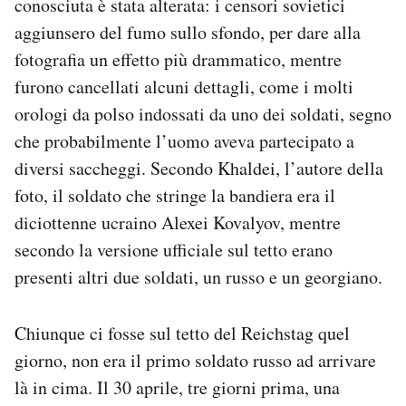
conosciuta è stata alterata: i censori sovietici
aggiunsero del fumo sullo sfondo, per dare alla
fotografia un effetto più drammatico, mentre
furono cancellati alcuni dettagli, come i molti
orologi da polso indossati da uno dei soldati, segno
che probabilmente l’uomo aveva partecipato a
diversi saccheggi. Secondo Khaldei, l’autore della
foto, il soldato che stringe la bandiera era il
diciottenne ucraino Alexei Kovalyov, mentre
secondo la versione ufficiale sul tetto erano
presenti altri due soldati, un russo e un georgiano.
Chiunque ci fosse sul tetto del Reichstag quel
giorno, non era il primo soldato russo ad arrivare
là in cima. Il 30 aprile, tre giorni prima, una