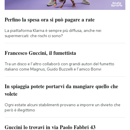
Perfino la spesa ora si può pagare a rate
La piattaforma Klarna è sempre più diffusa, anche nei
supermercati: che rischi ci sono?
Francesco Guccini, il fumettista
Tra un disco e l’altro collaborò con grandi autori del fumetto
italiano come Magnus, Guido Buzzelli e l’amico Bonvi
In spiaggia potete portarvi da mangiare quello che
volete
Ogni estate alcuni stabilimenti provano a imporre un divieto che
però è illegittimo
Guccini lo trovavi in via Paolo Fabbri 43