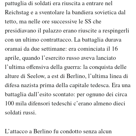
pattuglia di soldati era riuscita a entrare nel
Reichstag e a sventolare la bandiera sovietica dal
tetto, ma nelle ore successive le SS che
presidiavano il palazzo erano riuscite a respingerli
con un ultimo contrattacco. La battaglia durava
oramai da due settimane: era cominciata il 16
aprile, quando l’esercito russo aveva lanciato
l’ultima offensiva della guerra: la conquista delle
alture di Seelow, a est di Berlino, l’ultima linea di
difesa nazista prima della capitale tedesca. Era una
battaglia dall’esito scontato: per ognuno dei circa
100 mila difensori tedeschi c’erano almeno dieci
soldati russi.
L’attacco a Berlino fu condotto senza alcun