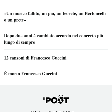
«Un musico fallito, un pio, un teorete, un Bertoncelli
o un prete»
Dopo due anni è cambiato accordo nel concerto più
lungo di sempre
12 canzoni di Francesco Guccini
È morto Francesco Guccini