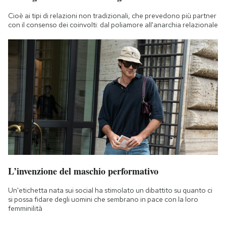
Cioè ai tipi di relazioni non tradizionali, che prevedono più partner
con il consenso dei coinvolti: dal poliamore all'anarchia relazionale
L’invenzione del maschio performativo
Un'etichetta nata sui social ha stimolato un dibattito su quanto ci
si possa fidare degli uomini che sembrano in pace con la loro
femminilità