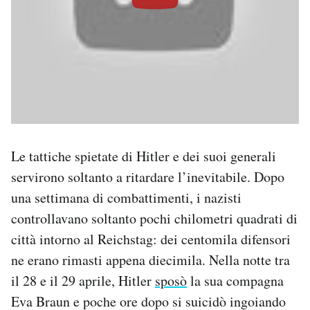
Le tattiche spietate di Hitler e dei suoi generali
servirono soltanto a ritardare l’inevitabile. Dopo
una settimana di combattimenti, i nazisti
controllavano soltanto pochi chilometri quadrati di
città intorno al Reichstag: dei centomila difensori
ne erano rimasti appena diecimila. Nella notte tra
il 28 e il 29 aprile, Hitler
sposò
la sua compagna
Eva Braun e poche ore dopo si suicidò ingoiando