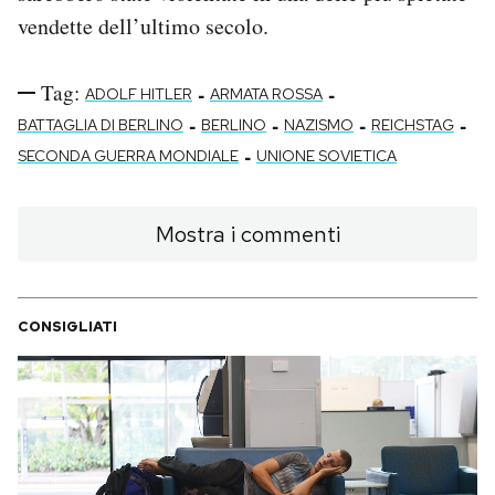
vendette dell’ultimo secolo.
Tag:
-
-
ADOLF HITLER
ARMATA ROSSA
-
-
-
-
BATTAGLIA DI BERLINO
BERLINO
NAZISMO
REICHSTAG
-
SECONDA GUERRA MONDIALE
UNIONE SOVIETICA
Mostra i commenti
CONSIGLIATI