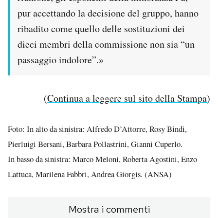
pur accettando la decisione del gruppo, hanno
ribadito come quello delle sostituzioni dei
dieci membri della commissione non sia “un
passaggio indolore”.»
(
Continua a leggere sul sito della Stampa
)
Foto: In alto da sinistra: Alfredo D’Attorre, Rosy Bindi,
Pierluigi Bersani, Barbara Pollastrini, Gianni Cuperlo.
In basso da sinistra: Marco Meloni, Roberta Agostini, Enzo
Lattuca, Marilena Fabbri, Andrea Giorgis. (ANSA)
Mostra i commenti