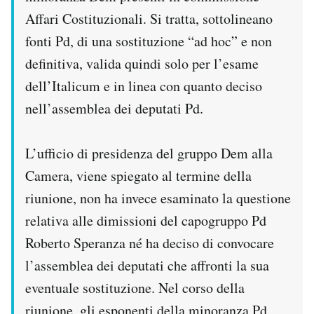
Affari Costituzionali. Si tratta, sottolineano
fonti Pd, di una sostituzione “ad hoc” e non
definitiva, valida quindi solo per l’esame
dell’Italicum e in linea con quanto deciso
nell’assemblea dei deputati Pd.
L’ufficio di presidenza del gruppo Dem alla
Camera, viene spiegato al termine della
riunione, non ha invece esaminato la questione
relativa alle dimissioni del capogruppo Pd
Roberto Speranza né ha deciso di convocare
l’assemblea dei deputati che affronti la sua
eventuale sostituzione. Nel corso della
riunione, gli esponenti della minoranza Pd,