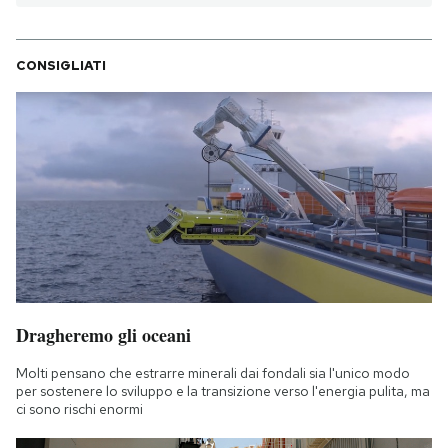
CONSIGLIATI
Dragheremo gli oceani
Molti pensano che estrarre minerali dai fondali sia l'unico modo
per sostenere lo sviluppo e la transizione verso l'energia pulita, ma
ci sono rischi enormi