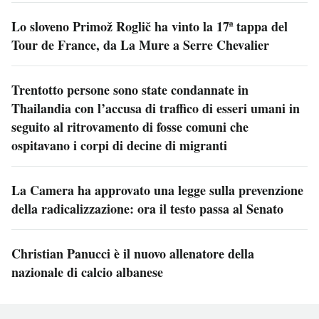
Lo sloveno Primož Roglič ha vinto la 17ª tappa del
Tour de France, da La Mure a Serre Chevalier
Trentotto persone sono state condannate in
Thailandia con l’accusa di traffico di esseri umani in
seguito al ritrovamento di fosse comuni che
ospitavano i corpi di decine di migranti
La Camera ha approvato una legge sulla prevenzione
della radicalizzazione: ora il testo passa al Senato
Christian Panucci è il nuovo allenatore della
nazionale di calcio albanese