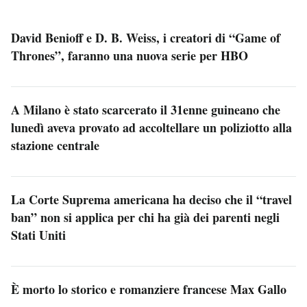
David Benioff e D. B. Weiss, i creatori di “Game of
Thrones”, faranno una nuova serie per HBO
A Milano è stato scarcerato il 31enne guineano che
lunedì aveva provato ad accoltellare un poliziotto alla
stazione centrale
La Corte Suprema americana ha deciso che il “travel
ban” non si applica per chi ha già dei parenti negli
Stati Uniti
È morto lo storico e romanziere francese Max Gallo