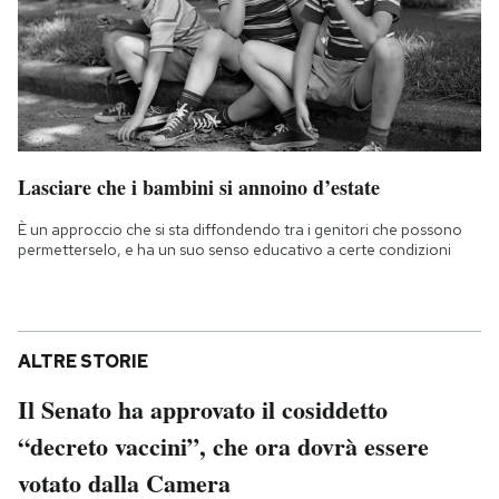
Lasciare che i bambini si annoino d’estate
È un approccio che si sta diffondendo tra i genitori che possono
permetterselo, e ha un suo senso educativo a certe condizioni
ALTRE STORIE
Il Senato ha approvato il cosiddetto
“decreto vaccini”, che ora dovrà essere
votato dalla Camera