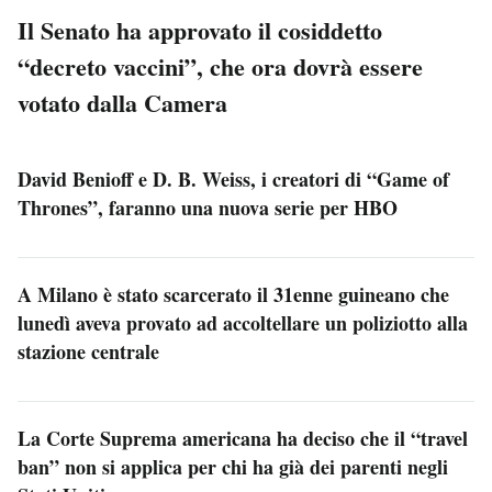
Il Senato ha approvato il cosiddetto
“decreto vaccini”, che ora dovrà essere
votato dalla Camera
David Benioff e D. B. Weiss, i creatori di “Game of
Thrones”, faranno una nuova serie per HBO
A Milano è stato scarcerato il 31enne guineano che
lunedì aveva provato ad accoltellare un poliziotto alla
stazione centrale
La Corte Suprema americana ha deciso che il “travel
ban” non si applica per chi ha già dei parenti negli