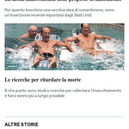
Per quanto evochino una vecchia idea di romanticismo, sono
un'invenzione recente importata dagli Stati Uniti
Le ricerche per ritardare la morte
A che punto sono studi e ricerche per rallentare l'invecchiamento
e farci vivere più a lungo possibile
ALTRE STORIE