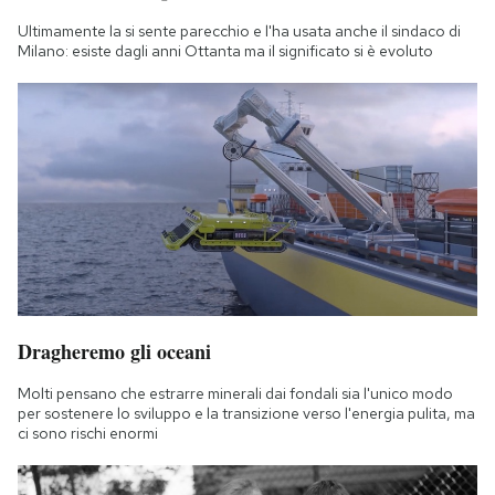
Ultimamente la si sente parecchio e l'ha usata anche il sindaco di
Milano: esiste dagli anni Ottanta ma il significato si è evoluto
Dragheremo gli oceani
Molti pensano che estrarre minerali dai fondali sia l'unico modo
per sostenere lo sviluppo e la transizione verso l'energia pulita, ma
ci sono rischi enormi