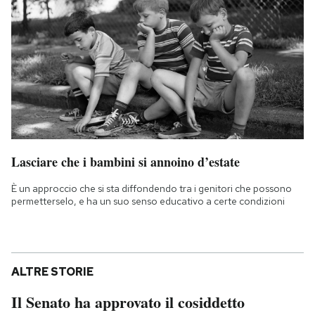
Lasciare che i bambini si annoino d’estate
È un approccio che si sta diffondendo tra i genitori che possono
permetterselo, e ha un suo senso educativo a certe condizioni
ALTRE STORIE
Il Senato ha approvato il cosiddetto