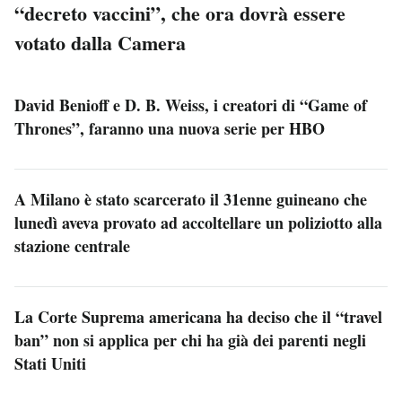
“decreto vaccini”, che ora dovrà essere
votato dalla Camera
David Benioff e D. B. Weiss, i creatori di “Game of
Thrones”, faranno una nuova serie per HBO
A Milano è stato scarcerato il 31enne guineano che
lunedì aveva provato ad accoltellare un poliziotto alla
stazione centrale
La Corte Suprema americana ha deciso che il “travel
ban” non si applica per chi ha già dei parenti negli
Stati Uniti