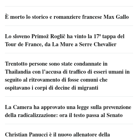
È morto lo storico e romanziere francese Max Gallo
Lo sloveno Primož Roglič ha vinto la 17ª tappa del
Tour de France, da La Mure a Serre Chevalier
Trentotto persone sono state condannate in
Thailandia con l’accusa di traffico di esseri umani in
seguito al ritrovamento di fosse comuni che
ospitavano i corpi di decine di migranti
La Camera ha approvato una legge sulla prevenzione
della radicalizzazione: ora il testo passa al Senato
Christian Panucci è il nuovo allenatore della