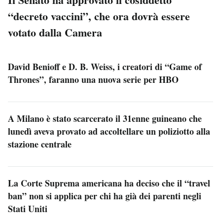
“decreto vaccini”, che ora dovrà essere
votato dalla Camera
David Benioff e D. B. Weiss, i creatori di “Game of
Thrones”, faranno una nuova serie per HBO
A Milano è stato scarcerato il 31enne guineano che
lunedì aveva provato ad accoltellare un poliziotto alla
stazione centrale
La Corte Suprema americana ha deciso che il “travel
ban” non si applica per chi ha già dei parenti negli
Stati Uniti