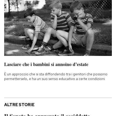
Lasciare che i bambini si annoino d’estate
È un approccio che si sta diffondendo tra i genitori che possono
permetterselo, e ha un suo senso educativo a certe condizioni
ALTRE STORIE
Il Senato ha approvato il cosiddetto