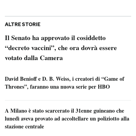
ALTRE STORIE
Il Senato ha approvato il cosiddetto
“decreto vaccini”, che ora dovrà essere
votato dalla Camera
David Benioff e D. B. Weiss, i creatori di “Game of
Thrones”, faranno una nuova serie per HBO
A Milano è stato scarcerato il 31enne guineano che
lunedì aveva provato ad accoltellare un poliziotto alla
stazione centrale