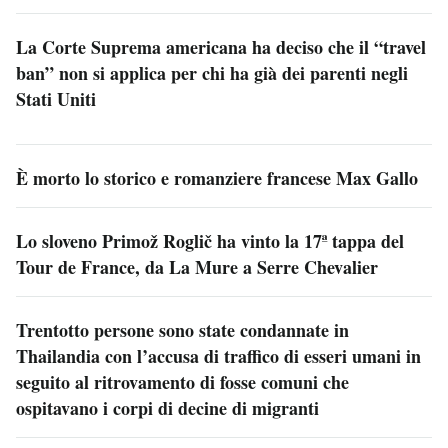
La Corte Suprema americana ha deciso che il “travel
ban” non si applica per chi ha già dei parenti negli
Stati Uniti
È morto lo storico e romanziere francese Max Gallo
Lo sloveno Primož Roglič ha vinto la 17ª tappa del
Tour de France, da La Mure a Serre Chevalier
Trentotto persone sono state condannate in
Thailandia con l’accusa di traffico di esseri umani in
seguito al ritrovamento di fosse comuni che
ospitavano i corpi di decine di migranti