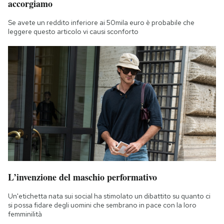
accorgiamo
Se avete un reddito inferiore ai 50mila euro è probabile che
leggere questo articolo vi causi sconforto
L’invenzione del maschio performativo
Un'etichetta nata sui social ha stimolato un dibattito su quanto ci
si possa fidare degli uomini che sembrano in pace con la loro
femminilità