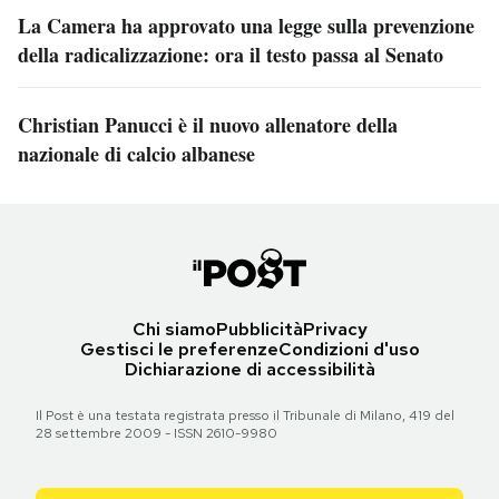
La Camera ha approvato una legge sulla prevenzione
della radicalizzazione: ora il testo passa al Senato
Christian Panucci è il nuovo allenatore della
nazionale di calcio albanese
Chi siamo
Pubblicità
Privacy
Gestisci le preferenze
Condizioni d'uso
Dichiarazione di accessibilità
Il Post è una testata registrata presso il Tribunale di Milano, 419 del
28 settembre 2009 - ISSN 2610-9980