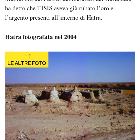
ha detto che l’ISIS aveva già rubato l’oro e
l’argento presenti all’interno di Hatra.
Hatra fotografata nel 2004