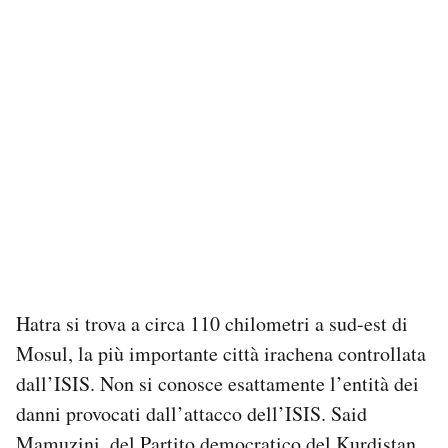
Hatra si trova a circa 110 chilometri a sud-est di
Mosul, la più importante città irachena controllata
dall’ISIS. Non si conosce esattamente l’entità dei
danni provocati dall’attacco dell’ISIS. Said
Mamuzini, del Partito democratico del Kurdistan,