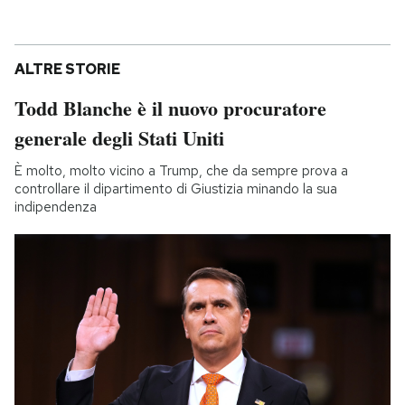
ALTRE STORIE
Todd Blanche è il nuovo procuratore
generale degli Stati Uniti
È molto, molto vicino a Trump, che da sempre prova a
controllare il dipartimento di Giustizia minando la sua
indipendenza