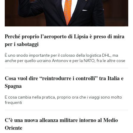
Perché proprio l’aeroporto di Lipsia è preso di mira
per i sabotaggi
È uno snodo importante per il colosso della logistica DHL, ma
anche per quello ucraino Antonov e per la NATO, fra le altre cose
Cosa vuol dire “reintrodurre i controlli” tra Italia e
Spagna
E cosa cambia nella pratica, proprio ora che i viaggi sono molto
frequenti
C’è una nuova alleanza militare intorno al Medio
Oriente