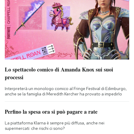
Lo spettacolo comico di Amanda Knox sui suoi
processi
Interpreterà un monologo comico al Fringe Festival di Edimburgo,
anche se la famiglia di Meredith Kercher ha provato a impedirlo
Perfino la spesa ora si può pagare a rate
La piattaforma Klarna è sempre più diffusa, anche nei
supermercati: che rischi ci sono?