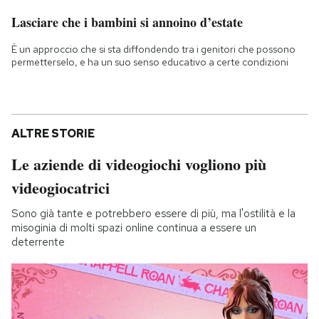
Lasciare che i bambini si annoino d’estate
È un approccio che si sta diffondendo tra i genitori che possono
permetterselo, e ha un suo senso educativo a certe condizioni
ALTRE STORIE
Le aziende di videogiochi vogliono più
videogiocatrici
Sono già tante e potrebbero essere di più, ma l'ostilità e la
misoginia di molti spazi online continua a essere un
deterrente