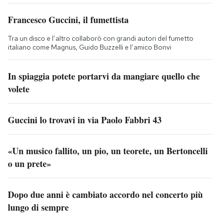
Francesco Guccini, il fumettista
Tra un disco e l’altro collaborò con grandi autori del fumetto
italiano come Magnus, Guido Buzzelli e l’amico Bonvi
In spiaggia potete portarvi da mangiare quello che
volete
Guccini lo trovavi in via Paolo Fabbri 43
«Un musico fallito, un pio, un teorete, un Bertoncelli
o un prete»
Dopo due anni è cambiato accordo nel concerto più
lungo di sempre