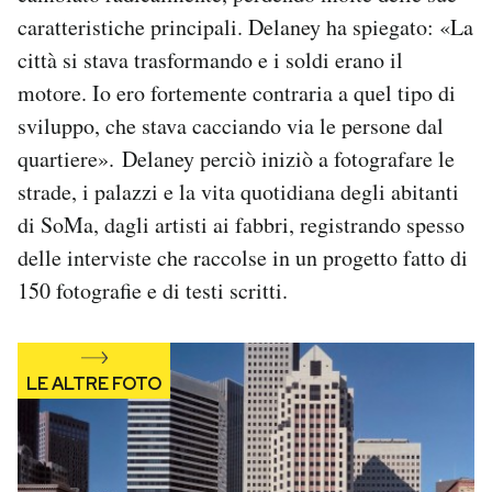
caratteristiche principali. Delaney ha spiegato: «La
città si stava trasformando e i soldi erano il
motore. Io ero fortemente contraria a quel tipo di
sviluppo, che stava cacciando via le persone dal
quartiere». Delaney perciò iniziò a fotografare le
strade, i palazzi e la vita quotidiana degli abitanti
di SoMa, dagli artisti ai fabbri, registrando spesso
delle interviste che raccolse in un progetto fatto di
150 fotografie e di testi scritti.